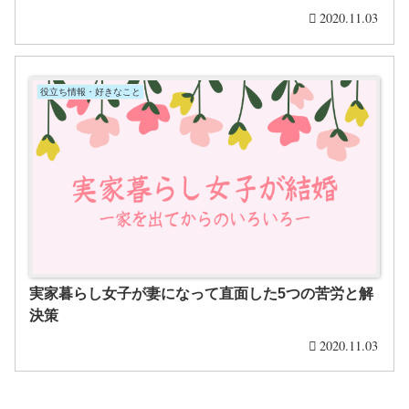
2020.11.03
役立ち情報・好きなこと
実家暮らし女子が妻になって直面した5つの苦労と解
決策
2020.11.03