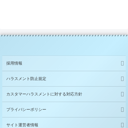
採用情報
ハラスメント防止規定
カスタマーハラスメントに対する対応方針
プライバシーポリシー
サイト運営者情報