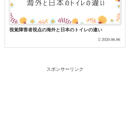
視覚障害者視点の海外と日本のトイレの違い
2020.06.06
スポンサーリンク