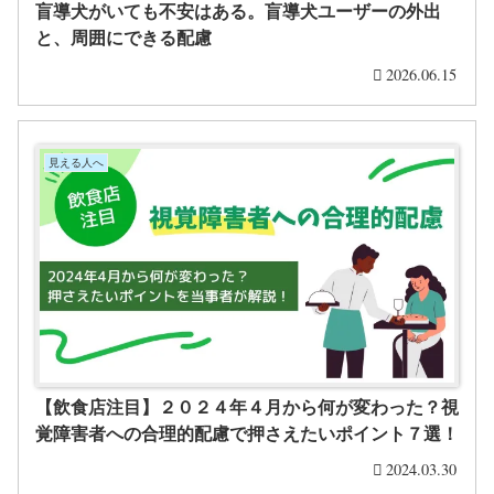
盲導犬がいても不安はある。盲導犬ユーザーの外出
と、周囲にできる配慮
2026.06.15
見える人へ
【飲食店注目】２０２４年４月から何が変わった？視
覚障害者への合理的配慮で押さえたいポイント７選！
2024.03.30