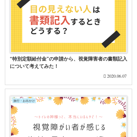
“特別定額給付金”の申請から、視覚障害者の書類記入
について考えてみた！
2020.06.07
旅行・お出かけ