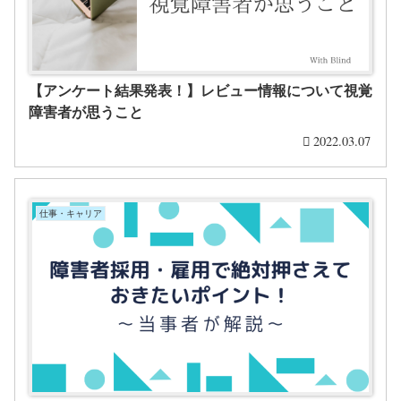
【アンケート結果発表！】レビュー情報について視覚
障害者が思うこと
2022.03.07
仕事・キャリア