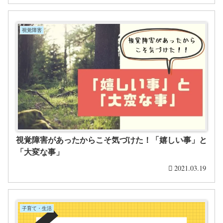
視覚障害
視覚障害があったからこそ気づけた！「嬉しい事」と
「大変な事」
2021.03.19
子育て・生活