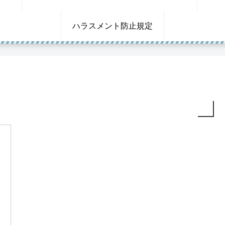
ハラスメント防止規定