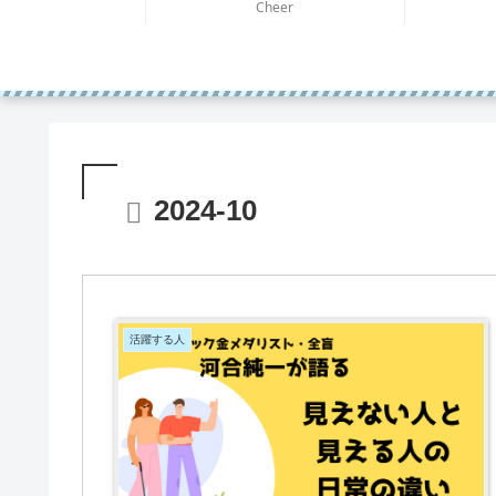
Cheer
2024-10
活躍する人