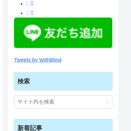
Tweets by WithBlind
検索
新着記事