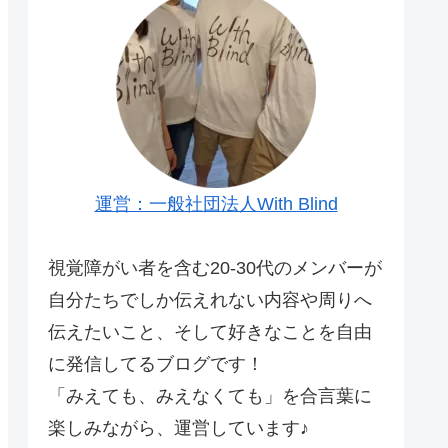
運営：一般社団法人With Blind
視覚障がい者を含む20-30代のメンバーが
自分たちでしか伝えれない内容や周りへ
伝えたいこと、そして好きなことを自由
に発信してるブログです！
「みえても、みえなくても」を合言葉に
楽しみながら、運営しています♪