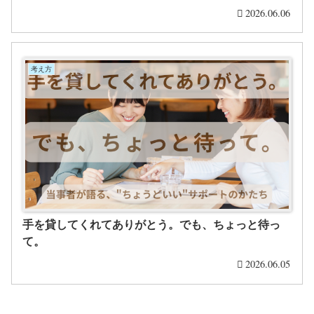
2026.06.06
考え方
手を貸してくれてありがとう。でも、ちょっと待っ
て。
2026.06.05