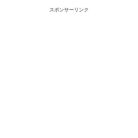
スポンサーリンク