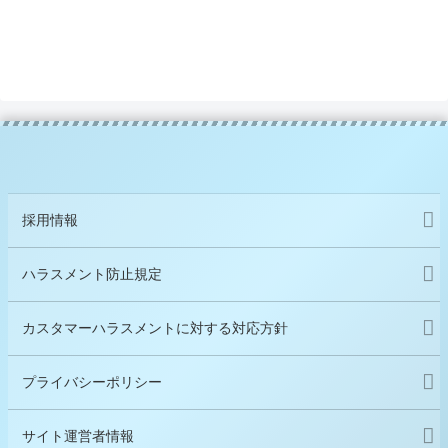
採用情報
ハラスメント防止規定
カスタマーハラスメントに対する対応方針
プライバシーポリシー
サイト運営者情報