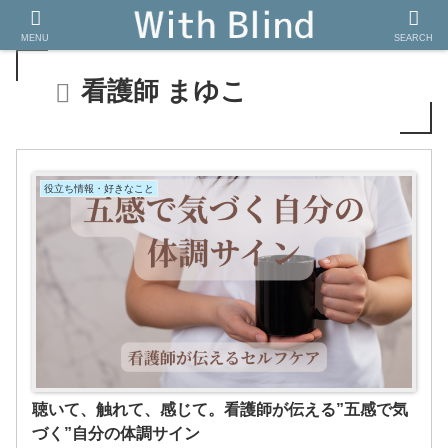
MENU
SEARCH
看護師 まゆこ
役立ち情報・好きなこと
聴いて、触れて、感じて。看護師が伝える”五感で気
づく”自分の体調サイン