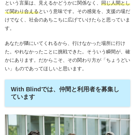
という言葉は、見えるかどうかに関係なく、
同じ人間とし
て関わり合える
という意味です。その感覚を、支援の場だ
けでなく、社会のあちこちに広げていけたらと思っていま
す。
あなたが隣にいてくれるから、行けなかった場所に行け
た。やれなかったことに挑戦できた。そういう瞬間が、確
かにあります。だからこそ、その関わり方が「ちょうどい
い」ものであってほしいと思います。
With Blindでは、仲間と利用者を募集し
ています