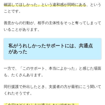
確認してほしかった」という違和感が同時にある
、という
ことです。
善意からの行動が、相手の主体性をそっと奪ってしまって
いることがあります。
私がうれしかったサポートには、共通点
があった
一方で、「このサポート、本当によかった」と感じた場面
も、たくさんあります。
同行援護で外出したとき、支援者の方が最初にこう聞いて
くれたそうです。