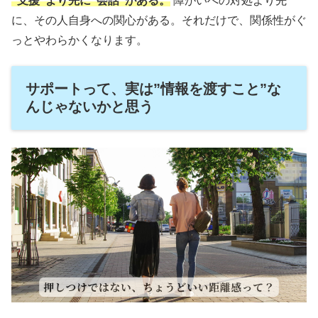
“支援”より先に”会話”がある。
障がいへの対処より先
に、その人自身への関心がある。それだけで、関係性がぐ
っとやわらかくなります。
サポートって、実は”情報を渡すこと”な
んじゃないかと思う