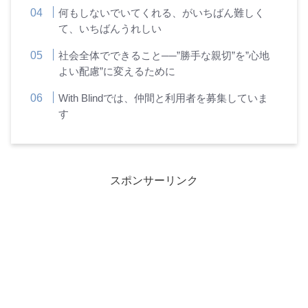
何もしないでいてくれる、がいちばん難しく
て、いちばんうれしい
社会全体でできること──”勝手な親切”を”心地
よい配慮”に変えるために
With Blindでは、仲間と利用者を募集していま
す
スポンサーリンク