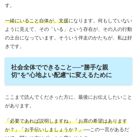
す。
一緒にいること自体が、支援
になります。何もしていない
ように見えて、その「いる」という存在が、その人の行動
の土台になっています。そういう伴走のかたちが、私は好
きです。
社会全体でできること──”勝手な親
切”を”心地よい配慮”に変えるために
ここまで読んでくださった方に、最後にお伝えしたいこと
があります。
「必要であれば説明しますね」「お席の希望はあります
か？」「お手伝いしましょうか？」
──この一言があるだ