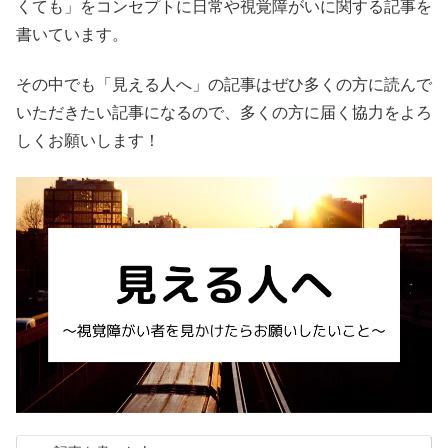
くても」をコンセプトに日常や視覚障がいに関する記事を
書いています。
その中でも「見える人へ」の記事はぜひ多くの方に読んで
いただきたい記事になるので、多くの方に届く協力をよろ
しくお願いします！