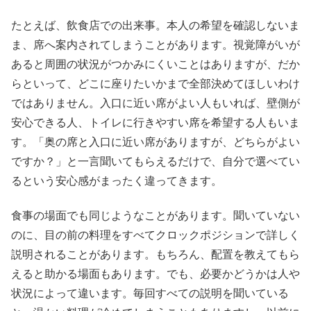
たとえば、飲食店での出来事。本人の希望を確認しないま
ま、席へ案内されてしまうことがあります。視覚障がいが
あると周囲の状況がつかみにくいことはありますが、だか
らといって、どこに座りたいかまで全部決めてほしいわけ
ではありません。入口に近い席がよい人もいれば、壁側が
安心できる人、トイレに行きやすい席を希望する人もいま
す。「奥の席と入口に近い席がありますが、どちらがよい
ですか？」と一言聞いてもらえるだけで、自分で選べてい
るという安心感がまったく違ってきます。
食事の場面でも同じようなことがあります。聞いていない
のに、目の前の料理をすべてクロックポジションで詳しく
説明されることがあります。もちろん、配置を教えてもら
えると助かる場面もあります。でも、必要かどうかは人や
状況によって違います。毎回すべての説明を聞いている