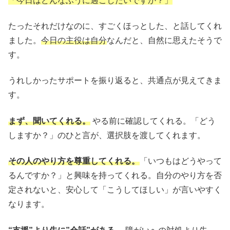
「今日はどんなふうに過ごしたいですか？」
たったそれだけなのに、すごくほっとした、と話してくれ
ました。
今日の主役は自分
なんだと、自然に思えたそうで
す。
うれしかったサポートを振り返ると、共通点が見えてきま
す。
まず、聞いてくれる。
やる前に確認してくれる。「どう
しますか？」のひと言が、選択肢を渡してくれます。
その人のやり方を尊重してくれる。
「いつもはどうやって
るんですか？」と興味を持ってくれる。自分のやり方を否
定されないと、安心して「こうしてほしい」が言いやすく
なります。