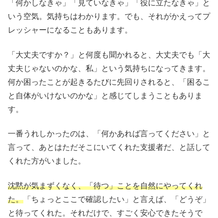
「何かしなきゃ」「見ていなきゃ」「役に立たなきゃ」と
いう空気。気持ちはわかります。でも、それがかえってプ
レッシャーになることもあります。
「大丈夫ですか？」と何度も聞かれると、大丈夫でも「大
丈夫じゃないのかな、私」という気持ちになってきます。
何か困ったことが起きるたびに先回りされると、「困るこ
と自体がいけないのかな」と感じてしまうこともありま
す。
一番うれしかったのは、「何かあれば言ってください」と
言って、あとはただそこにいてくれた支援者だ、と話して
くれた方がいました。
沈黙が気まずくなく、「待つ」ことを自然にやってくれ
た。
「ちょっとここで確認したい」と言えば、「どうぞ」
と待ってくれた。それだけで、すごく安心できたそうで