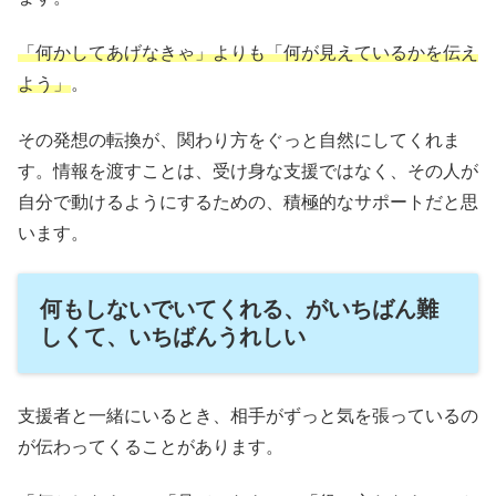
「何かしてあげなきゃ」よりも「何が見えているかを伝え
よう」
。
その発想の転換が、関わり方をぐっと自然にしてくれま
す。情報を渡すことは、受け身な支援ではなく、その人が
自分で動けるようにするための、積極的なサポートだと思
います。
何もしないでいてくれる、がいちばん難
しくて、いちばんうれしい
支援者と一緒にいるとき、相手がずっと気を張っているの
が伝わってくることがあります。