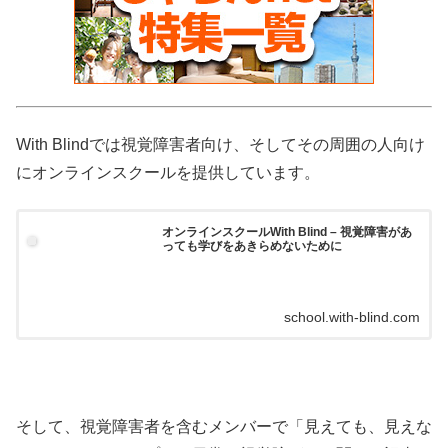
With Blindでは視覚障害者向け、そしてその周囲の人向け
にオンラインスクールを提供しています。
オンラインスクールWith Blind – 視覚障害があ
っても学びをあきらめないために
school.with-blind.com
そして、視覚障害者を含むメンバーで「見えても、見えな