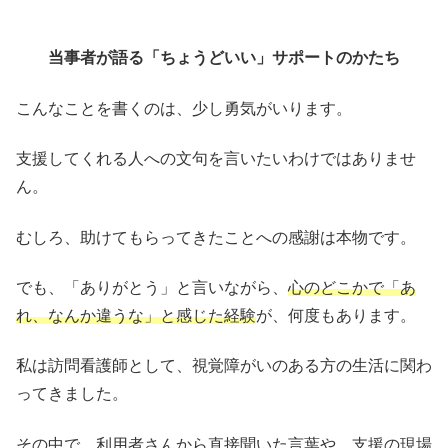
当事者が語る「ちょうどいい」サポートのかたち
こんなことを書くのは、少し勇気がいります。
支援してくれる人への文句を言いたいわけではありませ
ん。
むしろ、助けてもらってきたことへの感謝は本物です。
でも、「ありがとう」と言いながら、
心のどこかで「あ
れ、なんか違うな」と感じた経験
が、何度もあります。
私は訪問看護師として、視覚障がいのある方の生活に関わ
ってきました。
その中で、利用者さんから直接聞いた言葉や、支援の現場