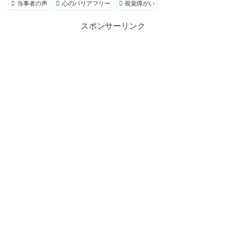
当事者の声
心のバリアフリー
視覚障がい
スポンサーリンク