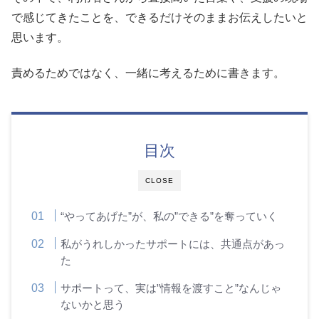
で感じてきたことを、できるだけそのままお伝えしたいと
思います。
責めるためではなく、一緒に考えるために書きます。
目次
CLOSE
“やってあげた”が、私の”できる”を奪っていく
私がうれしかったサポートには、共通点があっ
た
サポートって、実は”情報を渡すこと”なんじゃ
ないかと思う