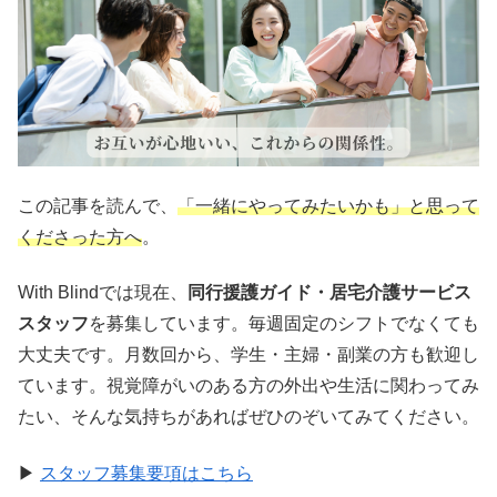
この記事を読んで、
「一緒にやってみたいかも」と思って
くださった方へ
。
With Blindでは現在、
同行援護ガイド・居宅介護サービス
スタッフ
を募集しています。毎週固定のシフトでなくても
大丈夫です。月数回から、学生・主婦・副業の方も歓迎し
ています。視覚障がいのある方の外出や生活に関わってみ
たい、そんな気持ちがあればぜひのぞいてみてください。
▶
スタッフ募集要項はこちら