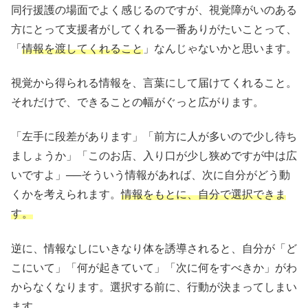
同行援護の場面でよく感じるのですが、視覚障がいのある
方にとって支援者がしてくれる一番ありがたいことって、
「
情報を渡してくれること
」なんじゃないかと思います。
視覚から得られる情報を、言葉にして届けてくれること。
それだけで、できることの幅がぐっと広がります。
「左手に段差があります」「前方に人が多いので少し待ち
ましょうか」「このお店、入り口が少し狭めですが中は広
いですよ」──そういう情報があれば、次に自分がどう動
くかを考えられます。
情報をもとに、自分で選択できま
す。
逆に、情報なしにいきなり体を誘導されると、自分が「ど
こにいて」「何が起きていて」「次に何をすべきか」がわ
からなくなります。選択する前に、行動が決まってしまい
ます。