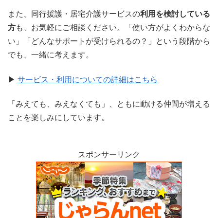
また、同行援護・居宅介護サービスの
利用を検討している
方
も、お気軽にご相談ください。「使い方がよくわからな
い」「どんなサポートが受けられるの？」という段階から
でも、一緒に考えます。
▶
サービス・利用についての詳細はこちら
「みえても、みえなくても」、ともに動ける仲間が増える
ことを楽しみにしています。
スポンサーリンク