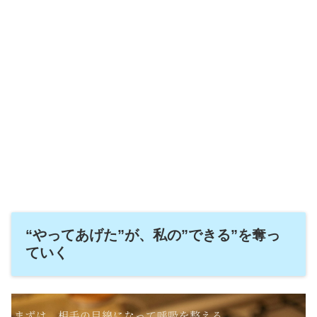
“やってあげた”が、私の”できる”を奪っ
ていく