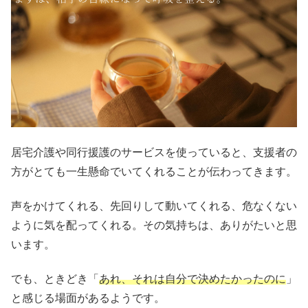
居宅介護や同行援護のサービスを使っていると、支援者の
方がとても一生懸命でいてくれることが伝わってきます。
声をかけてくれる、先回りして動いてくれる、危なくない
ように気を配ってくれる。その気持ちは、ありがたいと思
います。
でも、ときどき「
あれ、それは自分で決めたかったのに
」
と感じる場面があるようです。