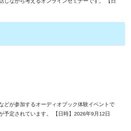
話しながら考えるオンラインセミナーです。 【日
などが参加するオーディオブック体験イベントで
定されています。 【日時】2026年9月12日