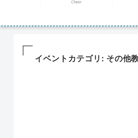
Cheer
イベントカテゴリ:
その他