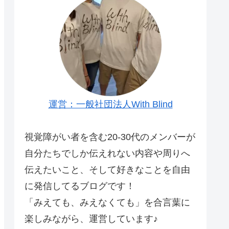
運営：一般社団法人With Blind
視覚障がい者を含む20-30代のメンバーが
自分たちでしか伝えれない内容や周りへ
伝えたいこと、そして好きなことを自由
に発信してるブログです！
「みえても、みえなくても」を合言葉に
楽しみながら、運営しています♪