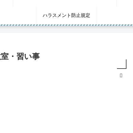
ハラスメント防止規定
教室・習い事