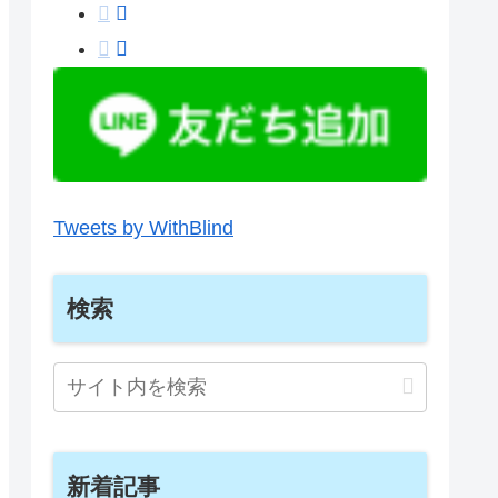
Tweets by WithBlind
検索
新着記事