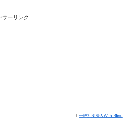
ンサーリンク
一般社団法人With-Blind