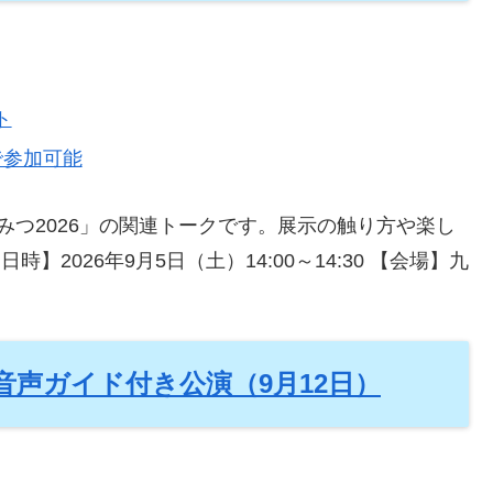
ト
で参加可能
つ2026」の関連トークです。展示の触り方や楽し
2026年9月5日（土）14:00～14:30 【会場】九
声ガイド付き公演（9月12日）