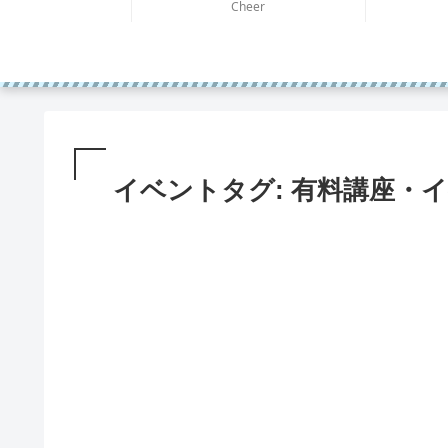
Cheer
イベントタグ:
有料講座・