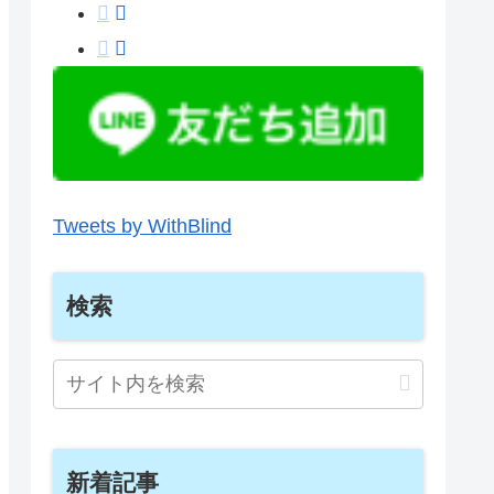
Tweets by WithBlind
検索
新着記事