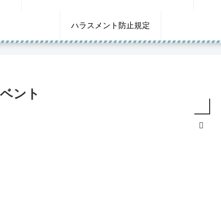
ハラスメント防止規定
イベント