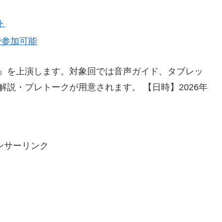
ト
で参加可能
』を上演します。対象回では音声ガイド、タブレッ
説・プレトークが用意されます。 【日時】2026年
ンサーリンク