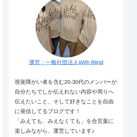
運営：一般社団法人With Blind
視覚障がい者を含む20-30代のメンバーが
自分たちでしか伝えれない内容や周りへ
伝えたいこと、そして好きなことを自由
に発信してるブログです！
「みえても、みえなくても」を合言葉に
楽しみながら、運営しています♪