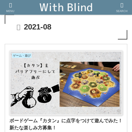
MENU
SEARCH
2021-08
ゲーム・遊び
ボードゲーム『カタン』に点字をつけて遊んでみた！
新たな楽しみ方募集！