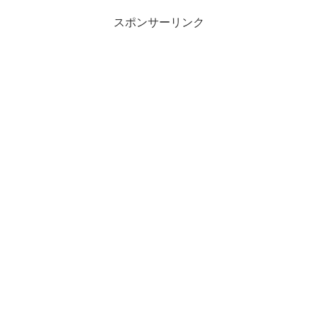
スポンサーリンク