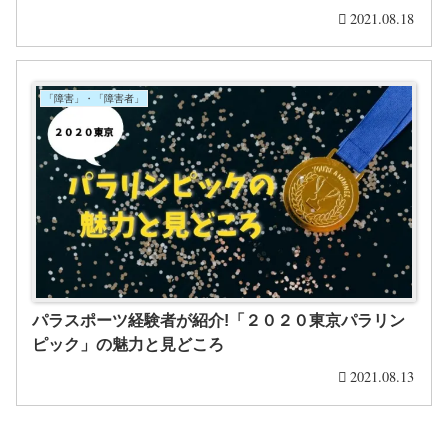
2021.08.18
「障害」・「障害者」
パラスポーツ経験者が紹介!「２０２０東京パラリン
ピック」の魅力と見どころ
2021.08.13