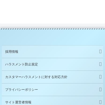
採用情報
ハラスメント防止規定
カスタマーハラスメントに対する対応方針
プライバシーポリシー
サイト運営者情報