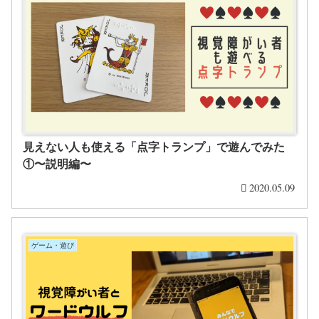
見えない人も使える「点字トランプ」で遊んでみた
①〜説明編〜
2020.05.09
ゲーム・遊び