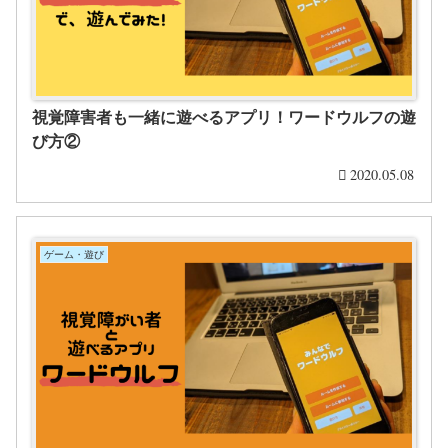
視覚障害者も一緒に遊べるアプリ！ワードウルフの遊
び方②
2020.05.08
ゲーム・遊び