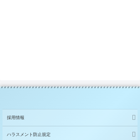
採用情報
ハラスメント防止規定