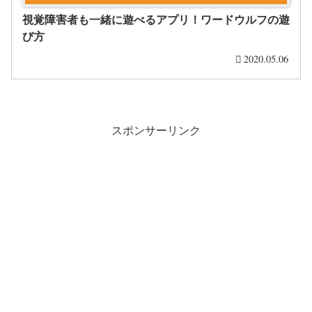
視覚障害者も一緒に遊べるアプリ！ワードウルフの遊
び方
2020.05.06
スポンサーリンク