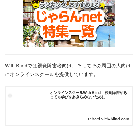
With Blindでは視覚障害者向け、そしてその周囲の人向け
にオンラインスクールを提供しています。
オンラインスクールWith Blind – 視覚障害があ
っても学びをあきらめないために
school.with-blind.com