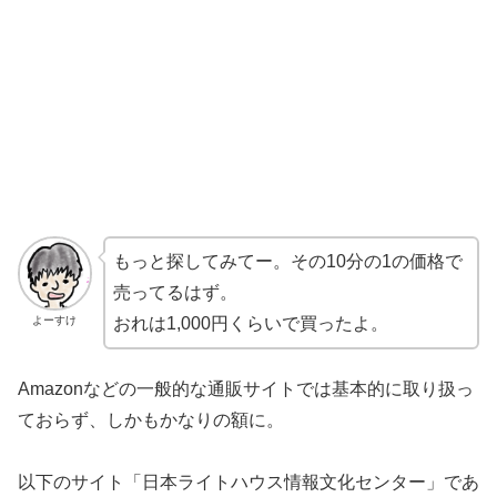
もっと探してみてー。その10分の1の価格で
売ってるはず。
おれは1,000円くらいで買ったよ。
よーすけ
Amazonなどの一般的な通販サイトでは基本的に取り扱っ
ておらず、しかもかなりの額に。
以下のサイト「日本ライトハウス情報文化センター」であ