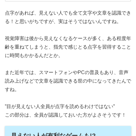
点字があれば、見えない人でも全て文字や文章を認識でき
る！と思いがちですが、実はそうではないんですね。
視覚障害は後から見えなくなるケースが多く、ある程度年
齢を重ねてしまうと、指先で感じとる点字を習得すること
に時間もかかるんだとか。
また近年では、スマートフォンやPCの普及もあり、音声
読み上げなどで文章を認識できる世の中になってきたんで
すね。
”目が見えない人全員が点字を読めるわけではない”
この部分は、全員が認識しておいた方がよさそうです！
見えない人が有利なゲームも!?