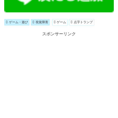
ゲーム・遊び
視覚障害
ゲーム
点字トランプ
スポンサーリンク