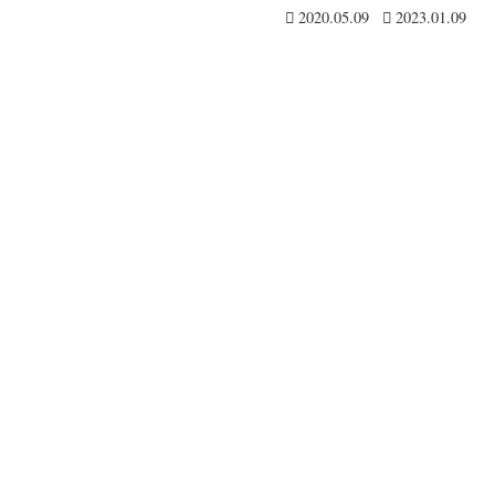
2020.05.09
2023.01.09