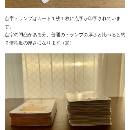
点字トランプはカード１枚１枚に点字が印字されていま
す。
点字の凹凸がある分、普通のトランプの厚さと比べると約
２倍程度の厚さになります（驚）