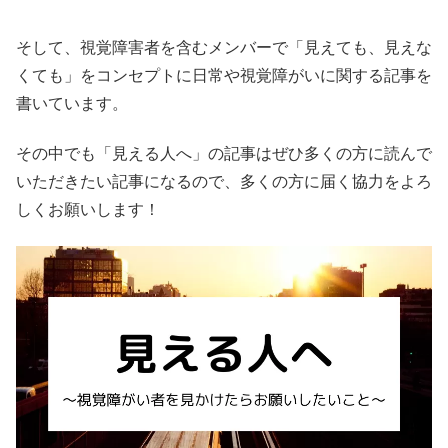
そして、視覚障害者を含むメンバーで「見えても、見えな
くても」をコンセプトに日常や視覚障がいに関する記事を
書いています。
その中でも「見える人へ」の記事はぜひ多くの方に読んで
いただきたい記事になるので、多くの方に届く協力をよろ
しくお願いします！