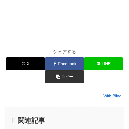
シェアする
X
Facebook
LINE
コピー
With Blind
関連記事