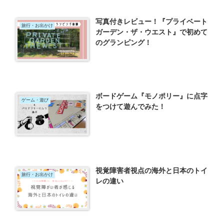
写真付きレビュー！『プライベート
旅行・お出かけ
ガーデン・ザ・ウエスト』で初めて
のグランピング！
ボードゲーム『モノポリー』に点字
ゲーム・遊び
をつけて遊んでみた！
視覚障害者視点の海外と日本のトイ
旅行・お出かけ
レの違い