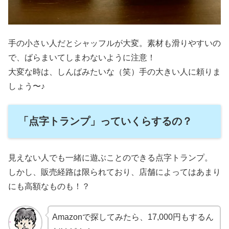
手の小さい人だとシャッフルが大変。素材も滑りやすいの
で、ばらまいてしまわないように注意！
大変な時は、しんばみたいな（笑）手の大きい人に頼りま
しょう〜♪
「点字トランプ」っていくらするの？
見えない人でも一緒に遊ぶことのできる点字トランプ。
しかし、販売経路は限られており、店舗によってはあまり
にも高額なものも！？
Amazonで探してみたら、17,000円もするん