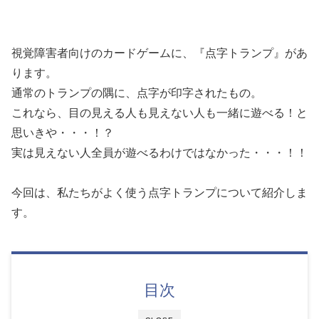
視覚障害者向けのカードゲームに、『点字トランプ』があ
ります。
通常のトランプの隅に、点字が印字されたもの。
これなら、目の見える人も見えない人も一緒に遊べる！と
思いきや・・・！？
実は見えない人全員が遊べるわけではなかった・・・！！
今回は、私たちがよく使う点字トランプについて紹介しま
す。
目次