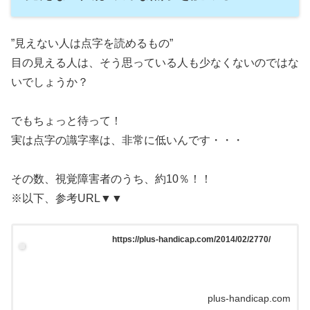
”見えない人は点字を読めるもの”
目の見える人は、そう思っている人も少なくないのではな
いでしょうか？
でもちょっと待って！
実は点字の識字率は、非常に低いんです・・・
その数、視覚障害者のうち、約10％！！
※以下、参考URL▼▼
https://plus-handicap.com/2014/02/2770/
plus-handicap.com