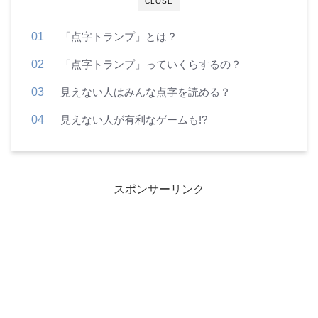
CLOSE
「点字トランプ」とは？
「点字トランプ」っていくらするの？
見えない人はみんな点字を読める？
見えない人が有利なゲームも!?
スポンサーリンク