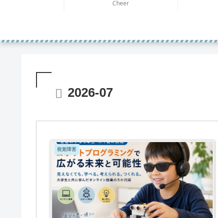
Cheer
2026-07
視覚障害