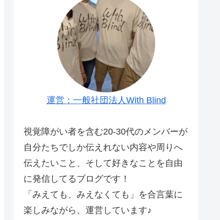
運営：一般社団法人With Blind
視覚障がい者を含む20-30代のメンバーが
自分たちでしか伝えれない内容や周りへ
伝えたいこと、そして好きなことを自由
に発信してるブログです！
「みえても、みえなくても」を合言葉に
楽しみながら、運営しています♪