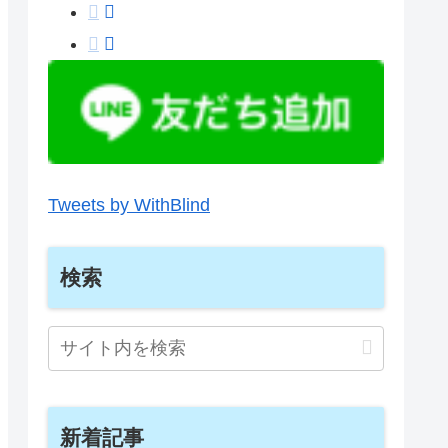
Tweets by WithBlind
検索
新着記事