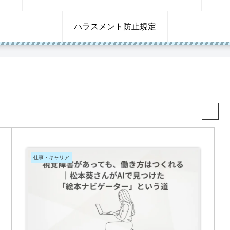
ハラスメント防止規定
仕事・キャリア