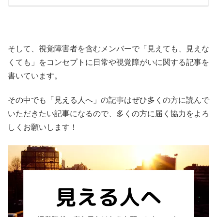
そして、視覚障害者を含むメンバーで「見えても、見えな
くても」をコンセプトに日常や視覚障がいに関する記事を
書いています。
その中でも「見える人へ」の記事はぜひ多くの方に読んで
いただきたい記事になるので、多くの方に届く協力をよろ
しくお願いします！