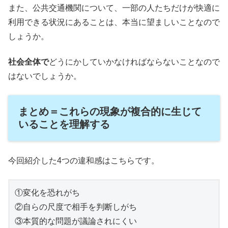
また、公共交通機関について、一部の人たちだけが快適に
利用できる状況にあることは、本当に望ましいことなので
しょうか。
社会全体で
どうにかしていかなければならないことなので
はないでしょうか。
まとめ＝これらの現象が複合的に生じて
いることを理解する
今回紹介した4つの違和感はこちらです。
①変化を恐れがち

②自らの尺度で相手を判断しがち

③本質的な問題が議論されにくい
