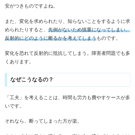
安がつきものですよね。
また、変化を求められたり、知らないことをするように求
められたりすると、
先例がないため慎重になってしまい、
反射的にどのように断るかを考えてしまう
ものです。
変化を恐れて反射的に抵抗してしまう。障害者問題でも多
くあります。
なぜこうなるの？
「工夫」を考えることは、時間も労力も費やすケースが多
いです。
それなら、断ってしまった方が楽。