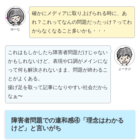
確かにメディアに取り上げられる時に、あ
れ？これってなんの問題だったっけ？ってわ
ゆーな
からなくなること多いかも・・・
これはもしかしたら障害者問題だけじゃない
かもしれないけど、表現や口調がメインにな
って何も解決されないまま、問題が終わるこ
よーすけ
とがよくある。
揚げ足を取って記事になりやすい社会だから
なぁ〜
障害者問題での違和感④「理念はわかる
けど」と言いがち