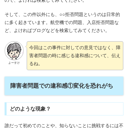
ので、よければ検索してみてください。
そして、この件以外にも、○○拒否問題というのは日常的
に多く起きています。航空機での問題、入店拒否問題な
ど、よければブログなどを検索してみてください。
今回はこの事件に対しての意見ではなく、障
害者問題の時に感じる違和感について、伝え
るね。
よーすけ
障害者問題での違和感①変化を恐れがち
どのような現象？
誰だって初めてのことや、知らないことに挑戦するには不