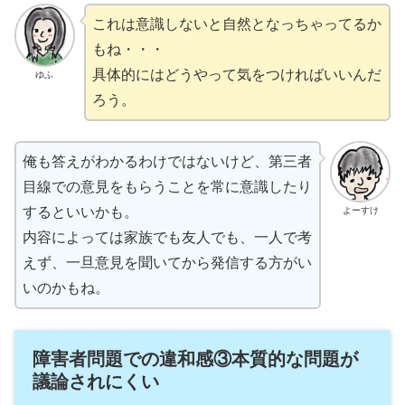
これは意識しないと自然となっちゃってるか
もね・・・
具体的にはどうやって気をつければいいんだ
ゆふ
ろう。
俺も答えがわかるわけではないけど、第三者
目線での意見をもらうことを常に意識したり
するといいかも。
よーすけ
内容によっては家族でも友人でも、一人で考
えず、一旦意見を聞いてから発信する方がい
いのかもね。
障害者問題での違和感③本質的な問題が
議論されにくい