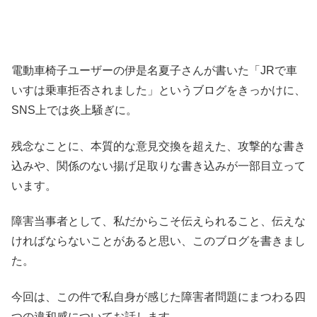
電動車椅子ユーザーの伊是名夏子さんが書いた「JRで車
いすは乗車拒否されました」というブログをきっかけに、
SNS上では炎上騒ぎに。
残念なことに、本質的な意見交換を超えた、攻撃的な書き
込みや、関係のない揚げ足取りな書き込みが一部目立って
います。
障害当事者として、私だからこそ伝えられること、伝えな
ければならないことがあると思い、このブログを書きまし
た。
今回は、この件で私自身が感じた障害者問題にまつわる四
つの違和感についてお話します。