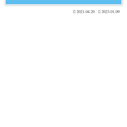
2021.04.20
2023.01.09