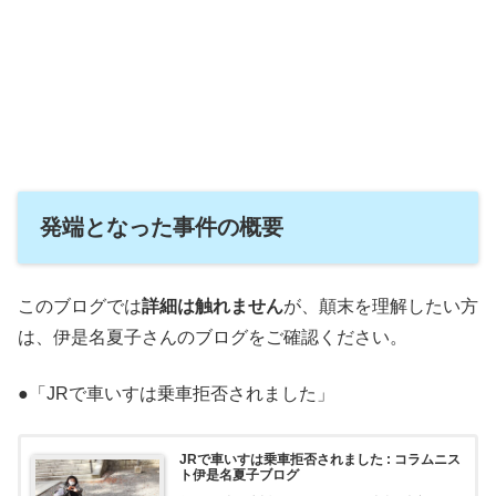
発端となった事件の概要
このブログでは
詳細は触れません
が、顛末を理解したい方
は、伊是名夏子さんのブログをご確認ください。
●「JRで車いすは乗車拒否されました」
JRで車いすは乗車拒否されました : コラムニス
ト伊是名夏子ブログ