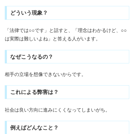
どういう現象？
「法律では○○です」と話すと、「理念はわかるけど、○○
は実際は難しいよね」と答える人がいます。
なぜこうなるの？
相手の立場を想像できないからです。
これによる弊害は？
社会は良い方向に進みにくくなってしまいがち。
例えばどんなこと？