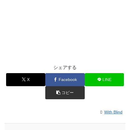
シェアする
X
Facebook
LINE
コピー
With Blind