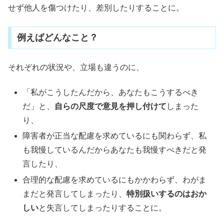
せず他人を傷つけたり、差別したりすることに。
例えばどんなこと？
それぞれの状況や、立場も違うのに、
「私がこうしたんだから、あなたもこうするべき
だ」と、
自らの尺度で意見を押し付けて
しまった
り、
障害者が正当な配慮を求めているにも関わらず、私
も我慢しているんだからあなたも我慢すべきだと発
言したり、
合理的な配慮を求めているにもかかわらず、わがま
まだと発言してしまったり、
特別扱いするのはおか
しい
と失言してしまったりすることに。