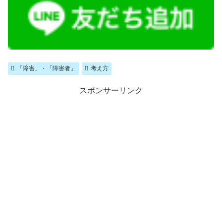
「障害」・「障害者」
考え方
スポンサーリンク