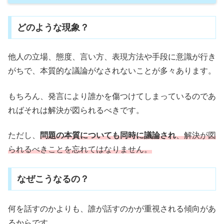
どのような現象？
他人の立場、態度、言い方、表現方法や手段に意識が行き
がちで、本質的な議論がなされないことが多々あります。
もちろん、発言により誰かを傷つけてしまっているのであ
ればそれは解決が図られるべきです。
ただし、
問題の本質についても同時に議論され
、解決が図
られるべきことを忘れてはなりません。
なぜこうなるの？
何を話すのかよりも、誰が話すのかが重視される傾向があ
るからです。