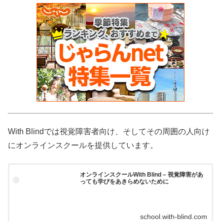
With Blindでは視覚障害者向け、そしてその周囲の人向け
にオンラインスクールを提供しています。
オンラインスクールWith Blind – 視覚障害があ
っても学びをあきらめないために
school.with-blind.com