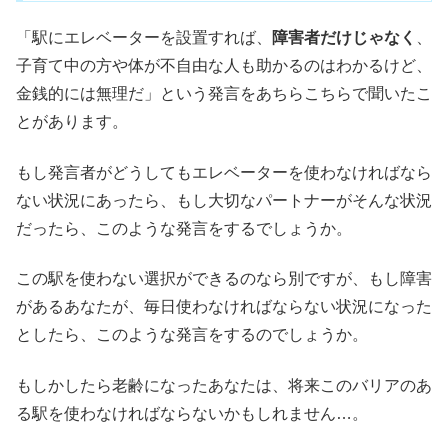
「駅にエレベーターを設置すれば、
障害者だけじゃなく
、
子育て中の方や体が不自由な人も助かるのはわかるけど、
金銭的には無理だ」という発言をあちらこちらで聞いたこ
とがあります。
もし発言者がどうしてもエレベーターを使わなければなら
ない状況にあったら、もし大切なパートナーがそんな状況
だったら、このような発言をするでしょうか。
この駅を使わない選択ができるのなら別ですが、もし障害
があるあなたが、毎日使わなければならない状況になった
としたら、このような発言をするのでしょうか。
もしかしたら老齢になったあなたは、将来このバリアのあ
る駅を使わなければならないかもしれません…。