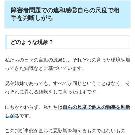
障害者問題での違和感②自らの尺度で相
手を判断しがち
どのような現象？
私たちの日々の言動の源泉は、それぞれの育った環境や培
ってきた知識などに基づいています。
兄弟姉妹であっても、すべてが同じということはなく、そ
れぞれに異なる経験をして育ったはずです。
にもかかわらず、私たちは
自らの尺度で他人の物事を判断
しがち
です。
この判断事態が直ちに悪影響を与えるものではないもの