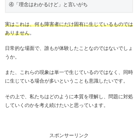
④「理念はわかるけど」と言いがち
実はこれは、何も障害者にだけ固有に生じているものでは
ありません
。
日常的な場面で、誰もが体験したことなのではないでしょ
うか。
また、これらの現象は単一で生じているのではなく、同時
に生じている場合が多いということも意識したいです。
その上で、私たちはどのように本質を理解し、問題に対処
していくのかを考え続けたいと思っています。
スポンサーリンク