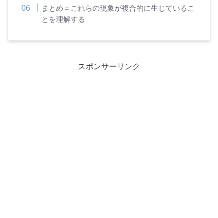
まとめ＝これらの現象が複合的に生じているこ
とを理解する
スポンサーリンク