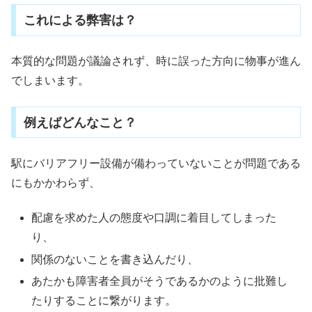
これによる弊害は？
本質的な問題が議論されず、時に誤った方向に物事が進ん
でしまいます。
例えばどんなこと？
駅にバリアフリー設備が備わっていないことが問題である
にもかかわらず、
配慮を求めた人の態度や口調に着目してしまった
り、
関係のないことを書き込んだり、
あたかも障害者全員がそうであるかのように批難し
たりすることに繋がります。