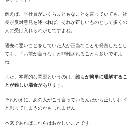
例えば、平社員がいくらまともなことを言っていても、社
長が反対意見を述べれば、それが正しいものとして多くの
人に受け入れられがちですよね。
過去に悪いことをしていた人が正当なことを発言したとし
ても、「お前が言うな」と非難されることも多いですよ
ね。
また、本質的な問題というのは、
誰もが簡単に理解するこ
とが難しい場合
があります。
それゆえに、あの人がこう言っているんだから正しいはず
と思ってしまうのかもしれません。
本来であればこれらはおかしいことです。