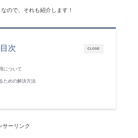
うなので、それも紹介します！
目次
CLOSE
用について
るための解決方法
ンサーリンク