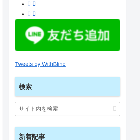
Tweets by WithBlind
検索
新着記事