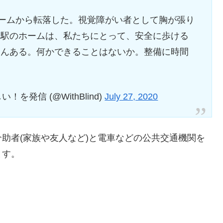
ホームから転落した。視覚障がい者として胸が張り
い駅のホームは、私たちにとって、安全に歩ける
さんある。何かできることはないか。整備に時間
い！を発信 (@WithBlind)
July 27, 2020
助者(家族や友人など)と電車などの公共交通機関を
ます。
。