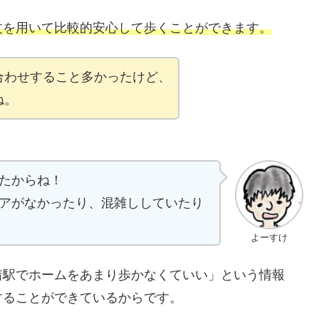
杖を用いて比較的安心して歩くことができます。
合わせすること多かったけど、
ね。
たからね！
アがなかったり、混雑ししていたり
よーすけ
着駅でホームをあまり歩かなくていい」という情報
することができているからです。