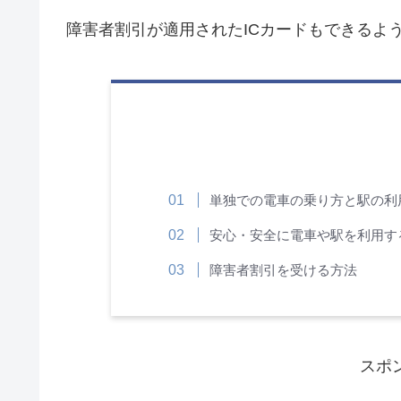
障害者割引が適用されたICカードもできるよ
単独での電車の乗り方と駅の利
安心・安全に電車や駅を利用す
障害者割引を受ける方法
スポ