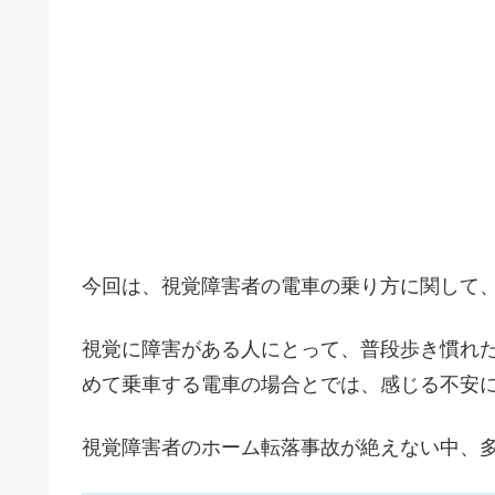
今回は、視覚障害者の電車の乗り方に関して
視覚に障害がある人にとって、普段歩き慣れ
めて乗車する電車の場合とでは、感じる不安
視覚障害者のホーム転落事故が絶えない中、