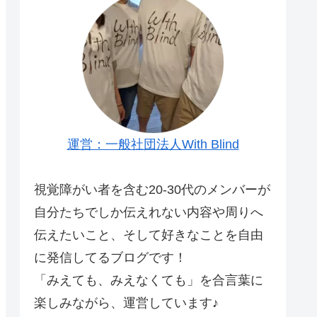
運営：一般社団法人With Blind
視覚障がい者を含む20-30代のメンバーが
自分たちでしか伝えれない内容や周りへ
伝えたいこと、そして好きなことを自由
に発信してるブログです！
「みえても、みえなくても」を合言葉に
楽しみながら、運営しています♪