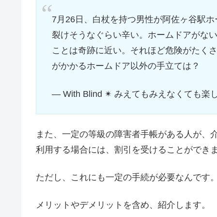
7月26日、白杖を持つ男性が阿佐ヶ谷駅
裂けそうなぐらい辛い。ホームドアがな
ことは奇跡に近い。それほど危険がたく
がかかるホームドア以外の手立ては？
— With Blind ✴︎ みえてもみえなくても楽し
また、一定の等級の障害者手帳がある人が、介
利用する場合には、割引を受けることができ
ただし、これにも一定の手続が必要なんです
メリットやデメリットを含め、紹介します。