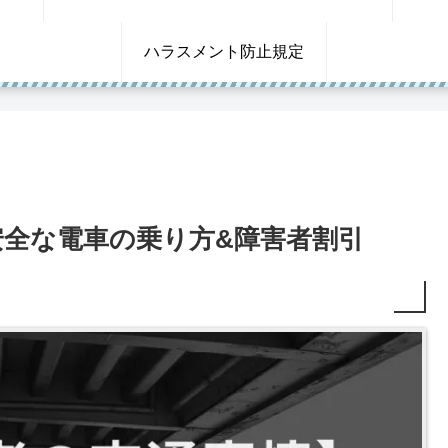
ハラスメント防止規定
安全な電車の乗り方&障害者割引