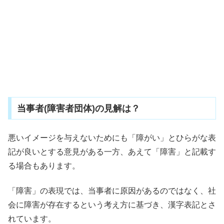
当事者(障害者団体)の見解は？
悪いイメージを与えないためにも「障がい」とひらがな表
記が良いとする意見がある一方、あえて「障害」と記載す
る場合もあります。
「障害」の表現では、当事者に原因があるのではなく、社
会に障害が存在するという考え方に基づき、漢字表記とさ
れています。