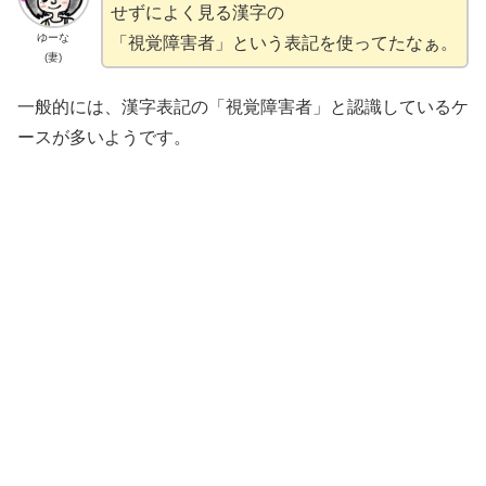
せずによく見る漢字の
ゆーな
「視覚障害者」という表記を使ってたなぁ。
(妻)
一般的には、漢字表記の「視覚障害者」と認識しているケ
ースが多いようです。