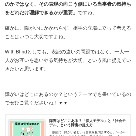
のかではなく、その表現の向こう側にいる当事者の気持ち
をどれだけ理解できるかが重要」
ですね。
確かに、障がいにかかわらず、相手の立場に立って考える
ことはいつも大切ですよね。
With Blindとしても、表記の違いの問題ではなく、一人一
人がお互いを思いやる気持ちが大切、という風に捉えてい
きたいと思います。
障がいはどこにあるのか？というテーマでも書いているの
でぜひご覧くださいね！▼▼
障害はどこにある？「個人モデル」と「社会モ
デル」という障害の捉え方
一般的に、障がい者という言葉を見聞きすると、”○○が不