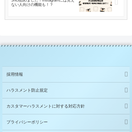
SNS始めました！Instagramには見え
ない人向けの機能も！？
採用情報
ハラスメント防止規定
カスタマーハラスメントに対する対応方針
プライバシーポリシー