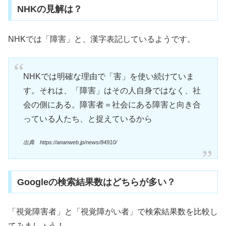
NHKの見解は？
NHKでは「障害」と、漢字表記しているようです。
NHKでは明確な理由で「害」を使い続けていま
す。それは、「障害」はその人自身ではなく、社
会の側にある。障害者＝社会にある障害と向き合
っている人たち、と捉えているから
出典 https://ananweb.jp/news/84910/
Googleの検索結果数はどちらが多い？
「視覚障害者」と「視覚障がい者」で検索結果数を比較し
てみましょう！