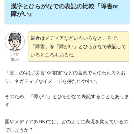
漢字とひらがなでの表記の比較『障害or
障がい』
最近はメディアなどいろいろなところで、
「障害」を「障がい」とひらがなで表記して
いるところもあるね。
しんば
(友人)
「害」の字は”災害”や”損害”などの言葉でも使われるとお
り、ネガティブなイメージを持たれやすい。
そのため、『障がい』とひらがなで表記することもありま
す。
国やメディア(NHK)では、どのように表現を変えているの
でしょうか？