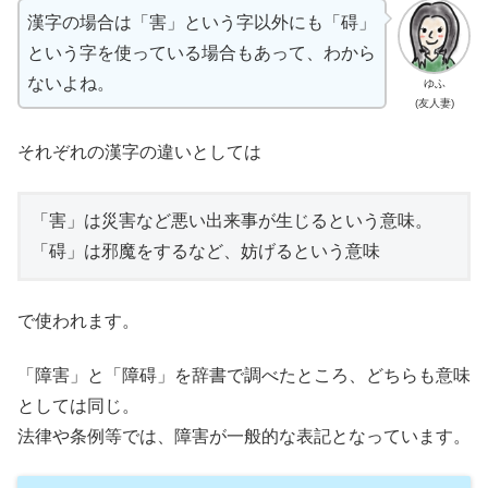
漢字の場合は「害」という字以外にも「碍」
という字を使っている場合もあって、わから
ないよね。
ゆふ
(友人妻)
それぞれの漢字の違いとしては
「害」は災害など悪い出来事が生じるという意味。

「碍」は邪魔をするなど、妨げるという意味
で使われます。
「障害」と「障碍」を辞書で調べたところ、どちらも意味
としては同じ。
法律や条例等では、障害が一般的な表記となっています。