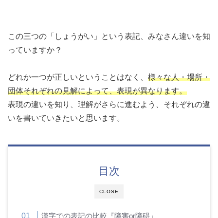
この三つの「しょうがい」という表記、みなさん違いを知
っていますか？
どれか一つが正しいということはなく、
様々な人・場所・
団体それぞれの見解によって、表現が異なります。
表現の違いを知り、理解がさらに進むよう、それぞれの違
いを書いていきたいと思います。
目次
CLOSE
漢字での表記の比較『障害or障碍』