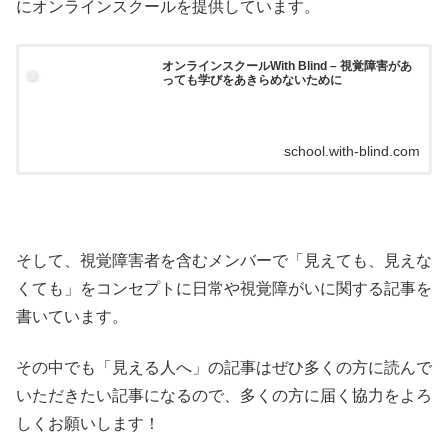
にオンラインスクールを提供しています。
オンラインスクールWith Blind – 視覚障害があ
っても学びをあきらめないために
school.with-blind.com
そして、視覚障害者を含むメンバーで「見えても、見えな
くても」をコンセプトに日常や視覚障がいに関する記事を
書いています。
その中でも「見える人へ」の記事はぜひ多くの方に読んで
いただきたい記事になるので、多くの方に届く協力をよろ
しくお願いします！