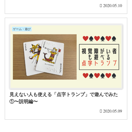
2020.05.10
ゲーム・遊び
見えない人も使える「点字トランプ」で遊んでみた
①〜説明編〜
2020.05.09