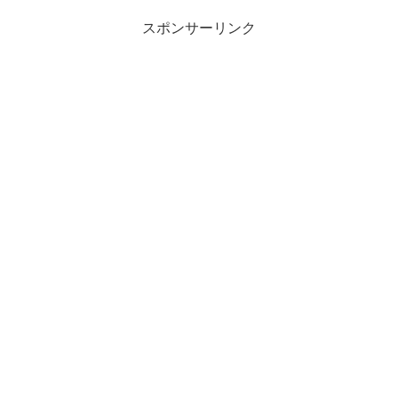
スポンサーリンク