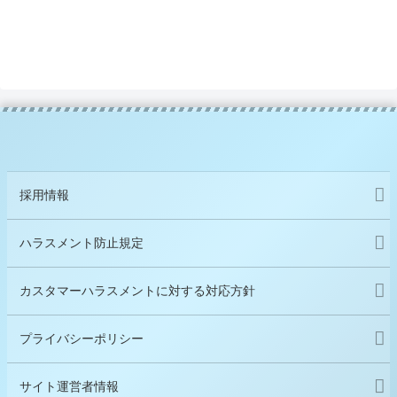
採用情報
ハラスメント防止規定
カスタマーハラスメントに対する対応方針
プライバシーポリシー
サイト運営者情報