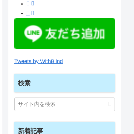
Tweets by WithBlind
検索
新着記事