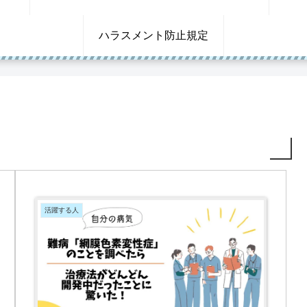
ハラスメント防止規定
活躍する人