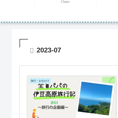
Cheer
2023-07
旅行・お出かけ