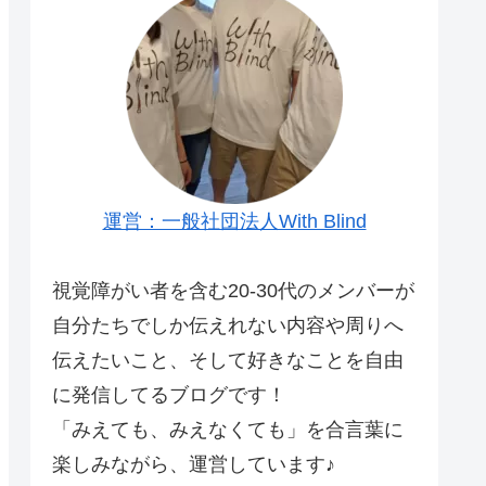
運営：一般社団法人With Blind
視覚障がい者を含む20-30代のメンバーが
自分たちでしか伝えれない内容や周りへ
伝えたいこと、そして好きなことを自由
に発信してるブログです！
「みえても、みえなくても」を合言葉に
楽しみながら、運営しています♪