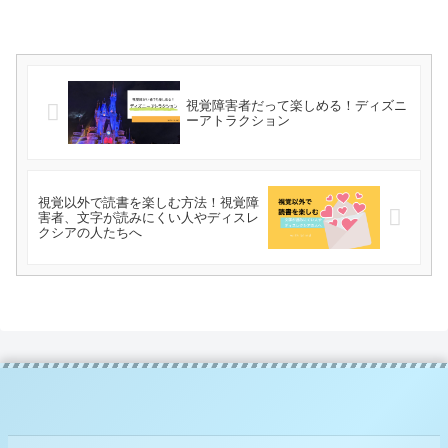
視覚障害者だって楽しめる！ディズニ
ーアトラクション
視覚以外で読書を楽しむ方法！視覚障
害者、文字が読みにくい人やディスレ
クシアの人たちへ