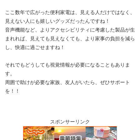
ここ数年で広がった便利家電は、見える人だけではなく、
見えない人にも嬉しいグッズだったんですね！
音声機能など、よりアクセシビリティに考慮した製品が生
まれれば、見えても見えなくても、より家事の負担を減ら
し、快適に過ごせますね！
それでもどうしても視覚情報が必要になることもありま
す。
周囲で助けが必要な家族、友人がいたら、ぜひサポート
を！！
スポンサーリンク