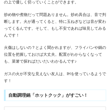
の上で優しく切っていくことができます。
炒め物や煮物だって問題ありません。炒め具合は、音で判
断します。火が通ってくると、特に玉ねぎなどは音が変わ
ってくるんです。そして、もし不安であれば味見してみる
んです！
火傷はしないの？とよく聞かれますが、フライパンや鍋の
位置を把握しておけば大丈夫。配置がわからなくなって
も、菜箸で探ればだいだいわかるんです♪
ガスの火が不安な見えない友人は、IHを使っているようで
す！
自動調理鍋「ホットクック」がすごい！