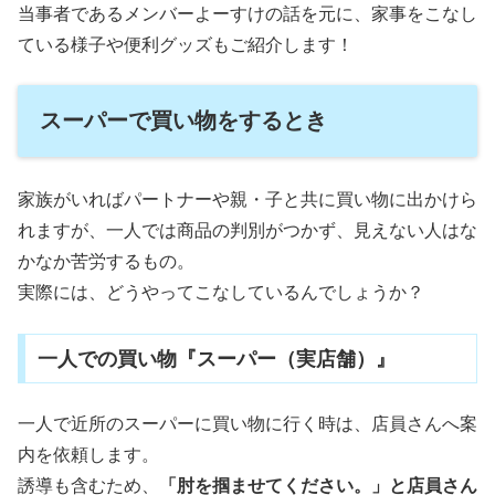
当事者であるメンバーよーすけの話を元に、家事をこなし
ている様子や便利グッズもご紹介します！
スーパーで買い物をするとき
家族がいればパートナーや親・子と共に買い物に出かけら
れますが、一人では商品の判別がつかず、見えない人はな
かなか苦労するもの。
実際には、どうやってこなしているんでしょうか？
一人での買い物『スーパー（実店舗）』
一人で近所のスーパーに買い物に行く時は、店員さんへ案
内を依頼します。
誘導も含むため、
「肘を掴ませてください。」と店員さん