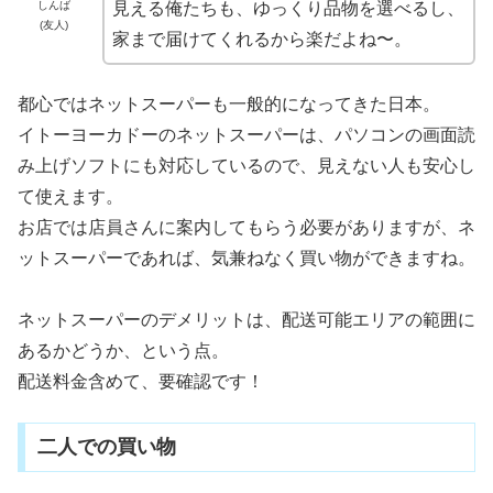
見える俺たちも、ゆっくり品物を選べるし、
しんば
(友人)
家まで届けてくれるから楽だよね〜。
都心ではネットスーパーも一般的になってきた日本。
イトーヨーカドーのネットスーパーは、パソコンの画面読
み上げソフトにも対応しているので、見えない人も安心し
て使えます。
お店では店員さんに案内してもらう必要がありますが、ネ
ットスーパーであれば、気兼ねなく買い物ができますね。
ネットスーパーのデメリットは、配送可能エリアの範囲に
あるかどうか、という点。
配送料金含めて、要確認です！
二人での買い物