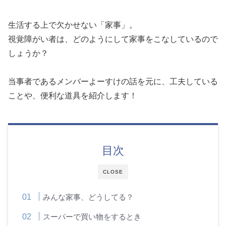
生活する上で欠かせない「家事」。
視覚障がい者は、どのようにして家事をこなしているので
しょうか？
当事者であるメンバーよーすけの話を元に、工夫している
ことや、便利な道具を紹介します！
目次
CLOSE
みんな家事、どうしてる？
スーパーで買い物をするとき