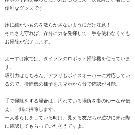
便利なグッズです。
床に細かいものを散らかさないようにだけ注意！
それさえ守れば、存分に力を発揮して、手を使わなくても
お掃除が完了します。
よーすけ家では、ダイソンのロボット掃除機を使っていま
す。
吸引力はもちろん、アプリもボイスオーバーに対応してい
るので、掃除機の様子をスマホから音で確認が可能。
手で掃除をする場合は、汚れている場所を妻のゆーなが伝
え、一緒に掃除します。
一人暮らしをしている時は、見える友だちが遊びに来た際
に確認してもらっていたそうですよ。