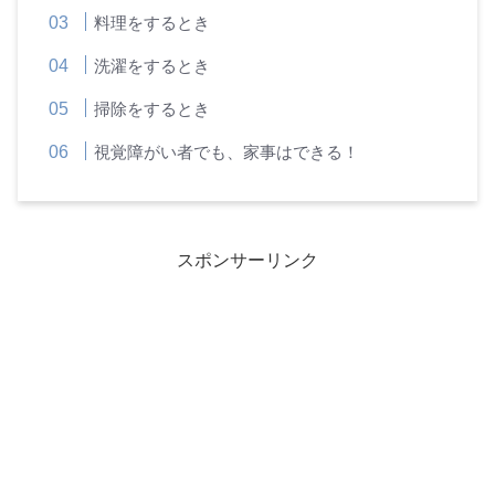
料理をするとき
洗濯をするとき
掃除をするとき
視覚障がい者でも、家事はできる！
スポンサーリンク