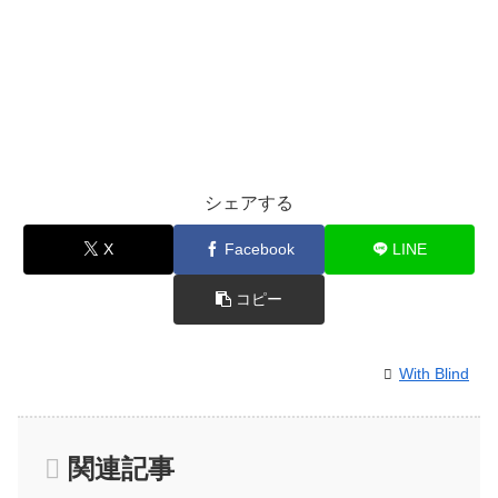
シェアする
X
Facebook
LINE
コピー
With Blind
関連記事