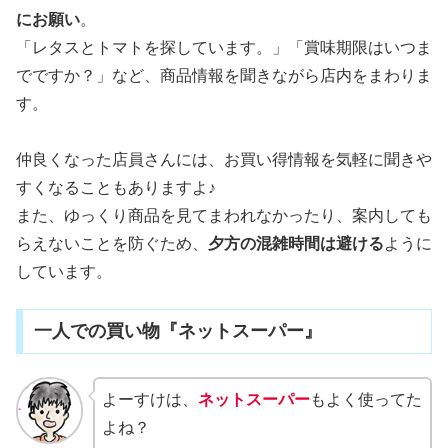
にお願い
。
「レタスとトマトを探しています。」「賞味期限はいつま
でですか？」など、商品情報を聞きながら店内をまわりま
す。
仲良くなった店員さんには、お買い得情報を気軽に聞きや
すくなることもありますよ♪
また、ゆっくり商品を見てまわれなかったり、案内しても
らえないことを防ぐため、
夕方の混雑時間は避ける
ように
しています。
一人での買い物『ネットスーパー』
よーすけは、
ネットスーパー
もよく使ってた
よね？