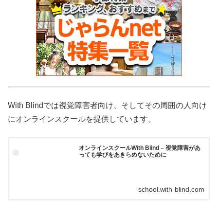
With Blindでは視覚障害者向け、そしてその周囲の人向け
にオンラインスクールを提供しています。
オンラインスクールWith Blind – 視覚障害があ
っても学びをあきらめないために
school.with-blind.com