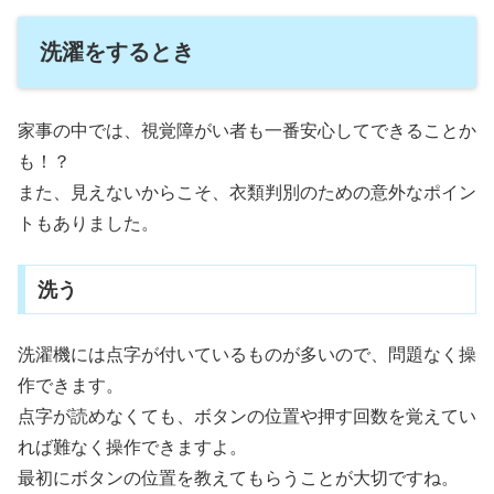
洗濯をするとき
家事の中では、視覚障がい者も一番安心してできることか
も！？
また、見えないからこそ、衣類判別のための意外なポイン
トもありました。
洗う
洗濯機には点字が付いているものが多いので、問題なく操
作できます。
点字が読めなくても、ボタンの位置や押す回数を覚えてい
れば難なく操作できますよ。
最初にボタンの位置を教えてもらうことが大切ですね。