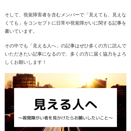
そして、視覚障害者を含むメンバーで「見えても、見えな
くても」をコンセプトに日常や視覚障がいに関する記事を
書いています。
その中でも「見える人へ」の記事はぜひ多くの方に読んで
いただきたい記事になるので、多くの方に届く協力をよろ
しくお願いします！