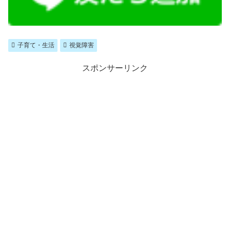
子育て・生活
視覚障害
スポンサーリンク