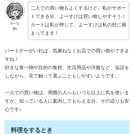
二人での買い物もよくするけど、私がサポー
トできる分、よーすけは買い物しやすそう！
ゆーな
カートは私が押して、よーすけは私の肘に捕
(妻)
まってます！
パートナーがいれば、気兼ねなくお店での買い物ができま
すね！
好きな食べ物や目的の食材、生活用品や洋服など、会話を
しながら、見て触って選ぶこともしやすいようです。
一人での買い物は、周囲の人へもいつも以上に気を使いま
すが、知っている人に案内してもらえる分、その辺りも安
心です♪
料理をするとき