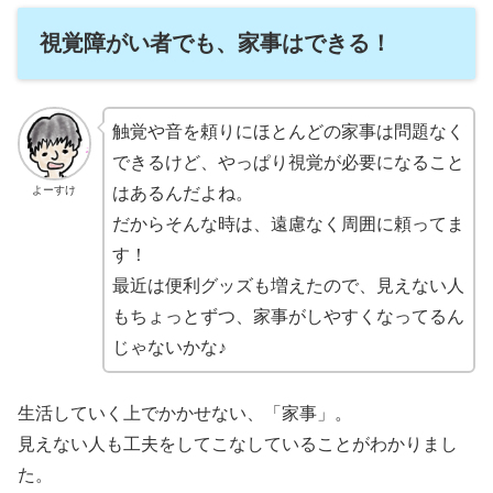
視覚障がい者でも、家事はできる！
触覚や音を頼りにほとんどの家事は問題なく
できるけど、やっぱり視覚が必要になること
はあるんだよね。
よーすけ
だからそんな時は、遠慮なく周囲に頼ってま
す！
最近は便利グッズも増えたので、見えない人
もちょっとずつ、家事がしやすくなってるん
じゃないかな♪
生活していく上でかかせない、「家事」。
見えない人も工夫をしてこなしていることがわかりまし
た。