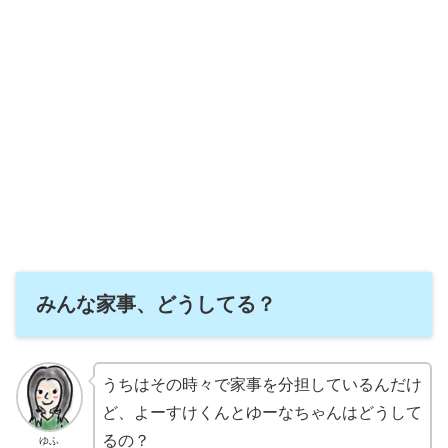
みんな家事、どうしてる？
うちはその時々で家事を分担しているんだけ
ど、よーすけくんとゆーなちゃんはどうして
るの？
ゆふ