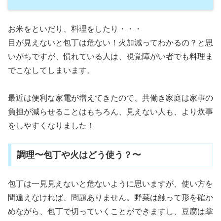
お米をといだり、料理をしたり・・・
目が見えないと包丁は危ない！火加減ってわかるの？と思
いがちですが、慣れている人は、視覚障がい者でも料理ま
でこなしてしまいます。
最近は便利な家電が増えてきたので、共働き家庭は家事の
負担が減らせることはもちろん、見えない人も、より炊事
をしやすくなりました！
調理〜包丁や火はどう使う？〜
包丁は一見見えないと危ないように思いますが、使い方を
間違えなければ、問題ありません。野菜は触って形を確か
めながら、包丁で切っていくことができますし、豆腐は掌