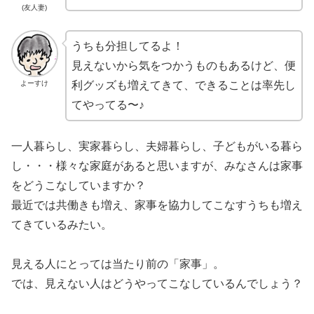
(友人妻)
うちも分担してるよ！
見えないから気をつかうものもあるけど、便
利グッズも増えてきて、できることは率先し
よーすけ
てやってる〜♪
一人暮らし、実家暮らし、夫婦暮らし、子どもがいる暮ら
し・・・様々な家庭があると思いますが、みなさんは家事
をどうこなしていますか？
最近では共働きも増え、家事を協力してこなすうちも増え
てきているみたい。
見える人にとっては当たり前の「家事」。
では、見えない人はどうやってこなしているんでしょう？