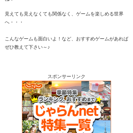
見えても見えなくても関係なく、ゲームを楽しめる世界
へ・・・
こんなゲームも面白いよ！など、おすすめゲームがあれば
ぜひ教えて下さい～♪
スポンサーリンク