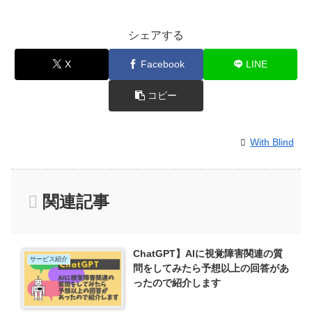
シェアする
X
Facebook
LINE
コピー
With Blind
関連記事
ChatGPT】AIに視覚障害関連の質
サービス紹介
問をしてみたら予想以上の回答があ
ったので紹介します