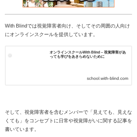
With Blindでは視覚障害者向け、そしてその周囲の人向け
にオンラインスクールを提供しています。
オンラインスクールWith Blind – 視覚障害があ
っても学びをあきらめないために
school.with-blind.com
そして、視覚障害者を含むメンバーで「見えても、見えな
くても」をコンセプトに日常や視覚障がいに関する記事を
書いています。