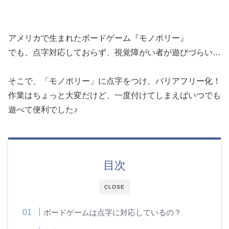
アメリカで生まれたボードゲーム『モノポリー』
でも、点字対応しておらず、視覚障がい者が遊びづらい…
そこで、「モノポリー」に点字をつけ、バリアフリー化！
作業はちょっと大変だけど、一度付けてしまえばいつでも
遊べて便利でした♪
目次
CLOSE
ボードゲームは点字に対応しているの？