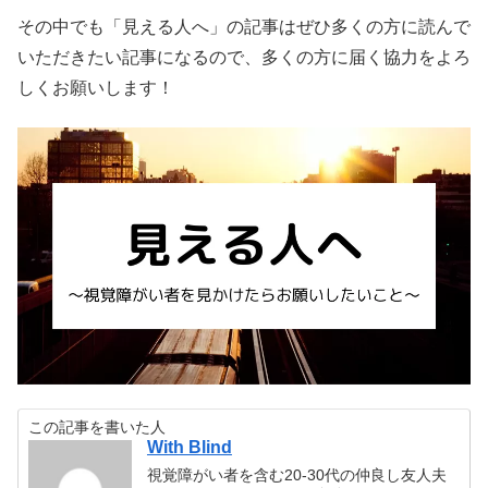
その中でも「見える人へ」の記事はぜひ多くの方に読んで
いただきたい記事になるので、多くの方に届く協力をよろ
しくお願いします！
この記事を書いた人
With Blind
視覚障がい者を含む20-30代の仲良し友人夫