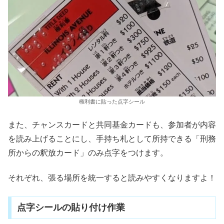
権利書に貼った点字シール
また、チャンスカードと共同基金カードも、参加者が内容
を読み上げることにし、手持ち札として所持できる「刑務
所からの釈放カード」のみ点字をつけます。
それぞれ、張る場所を統一すると読みやすくなりますよ！
点字シールの貼り付け作業