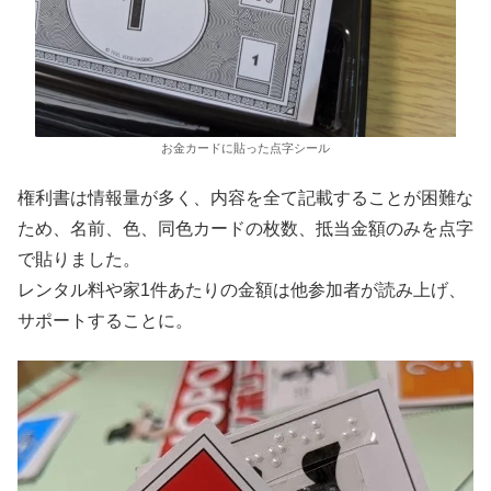
お金カードに貼った点字シール
権利書は情報量が多く、内容を全て記載することが困難な
ため、名前、色、同色カードの枚数、抵当金額のみを点字
で貼りました。
レンタル料や家1件あたりの金額は他参加者が読み上げ、
サポートすることに。