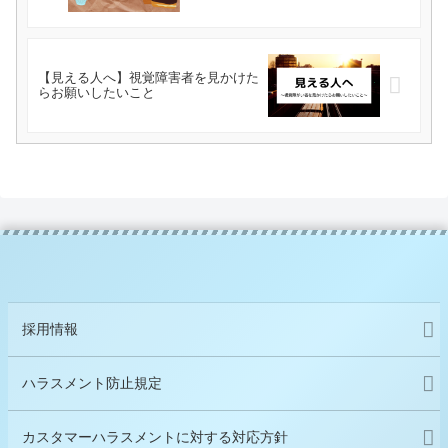
【見える人へ】視覚障害者を見かけた
らお願いしたいこと
採用情報
ハラスメント防止規定
カスタマーハラスメントに対する対応方針