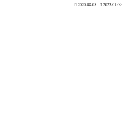
2020.08.05
2023.01.09