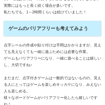
実際にはもっと長く続く場合が多いです。
私たちでも、1～2時間くらいは続けていました！
ゲームのバリアフリーも考えてみよう
点字シールの作成や貼り付けは手間はかかりますが、見え
ても見えなくても一緒に遊ぶためには必要な作業。
ゲームもバリアフリーになり、一緒に遊べることは嬉しい
し、大切ですね♪
まだまだ、点字付きゲームは一般的ではないものの、見え
る人にとってはゲームを楽しめキッカケになり、みえない
人も楽しめる。
様々なボードゲームがバリアフリー化したら嬉しいです
ね！