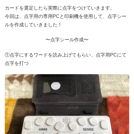
カードを選定したら実際に点字をつけていきます。
今回は、点字用の専用PCと印刷機を使用して、点字シー
ルを作成していきました！
〜点字シール作成〜
①点字にするワードを読み上げてもらい、点字用PCにて
点字を打つ