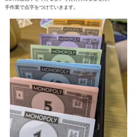
手作業で点字をつけていきます。