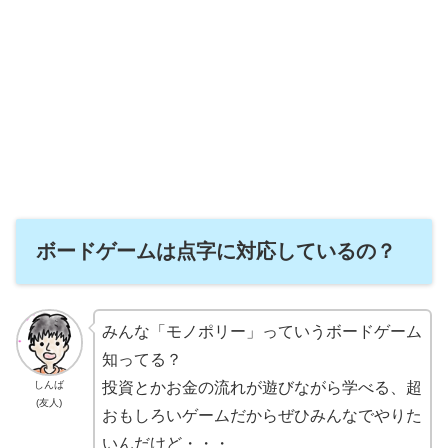
ボードゲームは点字に対応しているの？
みんな「モノポリー」っていうボードゲーム
知ってる？
投資とかお金の流れが遊びながら学べる、超
しんば
(友人)
おもしろいゲームだからぜひみんなでやりた
いんだけど・・・