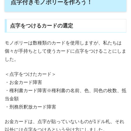
点字付きモノポリーを作ろう！
点字をつけるカードの選定
モノポリーは数種類のカードを使用しますが、私たちは
個々が手持ちとして使うカードに点字をつけることにしま
した。
＜点字をつけたカード＞
・お金カード障害
・権利書カード障害※権利書の名前、色、同色の枚数、抵
当金額
・刑務所釈放カード障害
お金カードは、点字が貼っていないものが1ドル札、それ
以外には点字をつけるという分け方にしました。