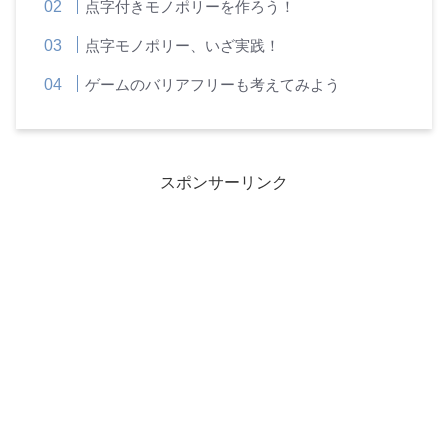
点字付きモノポリーを作ろう！
点字モノポリー、いざ実践！
ゲームのバリアフリーも考えてみよう
スポンサーリンク