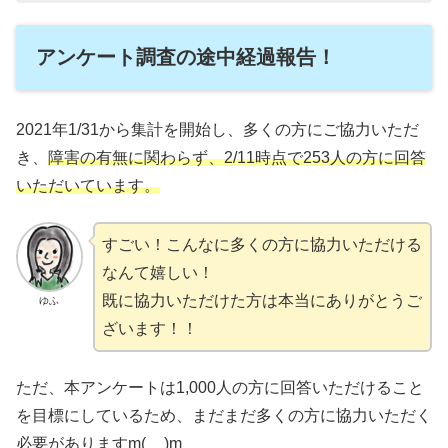
アンケート調査の途中経過報告！
2021年1/31から集計を開始し、多くの方にご協力いただ
き、
障害の有無に関わらず、2/11時点で253人の方に回答
いただいています。
すごい！こんなに多くの方に協力いただける
なんて嬉しい！
既に協力いただけた方は本当にありがとうご
ゆふ
ざいます！！
ただ、本アンケートは1,000人の方に回答いただけること
を目標にしているため、まだまだ多くの方に協力いただく
必要がありますm(__)m