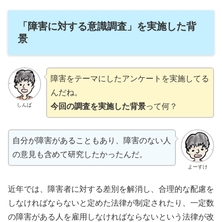
「障害に対する意識調査」を実施した背
景
障害をテーマにしたアンケートを実施してる
んだね。
今回の調査を実施した背景
って何？
しんば
自分が障害があることもあり、障害のない人
の意見も含めて研究したかったんだ。
よーすけ
近年では、障害者に対する差別を解消し、合理的な配慮を
しなければならないと定めた法律が制定されたり、一定数
の障害がある人を雇用しなければならないという法律が改