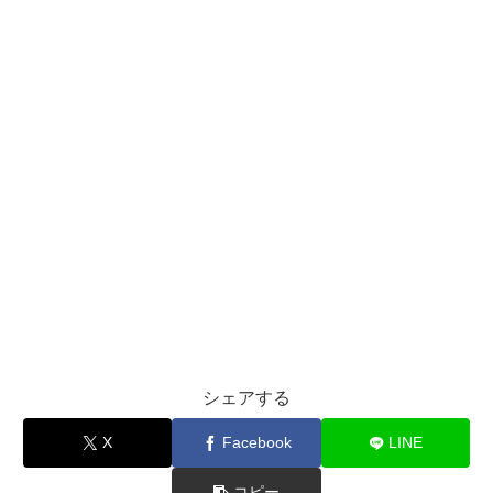
シェアする
X
Facebook
LINE
コピー