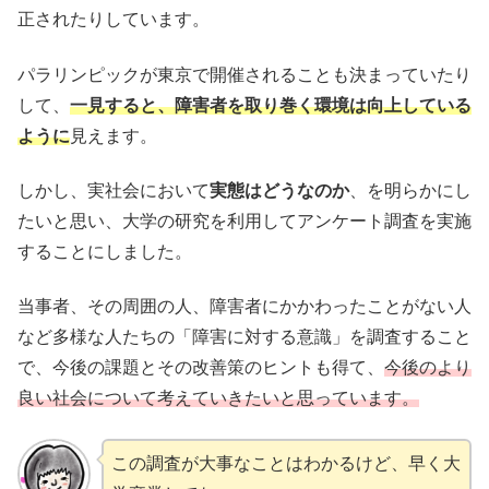
正されたりしています。
パラリンピックが東京で開催されることも決まっていたり
して、
一見すると、障害者を取り巻く環境は向上している
ように
見えます。
しかし、実社会において
実態はどうなのか
、を明らかにし
たいと思い、大学の研究を利用してアンケート調査を実施
することにしました。
当事者、その周囲の人、障害者にかかわったことがない人
など多様な人たちの「障害に対する意識」を調査すること
で、今後の課題とその改善策のヒントも得て、
今後のより
良い社会について考えていきたいと思っています。
この調査が大事なことはわかるけど、早く大