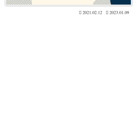
2021.02.12
2023.01.09