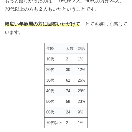
もっと嬉しかったのは、10代が２人、60代の方が24人、
70代以上の方も２人もいたということです。
幅広い年齢層の方に回答いただけて
、とても嬉しく感じて
います。
年齢
人数
割合
10代
2
1%
20代
30
12%
30代
62
25%
40代
74
29%
50代
59
23%
60代
24
9%
70代以上
2
1%