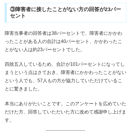
③障害者に接したことがない方の回答が23パー
セント
障害当事者の回答者は38パーセントで、障害者にかかわ
ったことがある人の合計は40パーセント、かかわったこ
とがない人は約23パーセントでした。
四捨五入しているため、合計が101パーセントになってし
まうという点はさておき、障害者にかかわったことがない
という人でも、57人もの方が協力していただけているこ
とに驚きました。
本当にありがたいことです。このアンケートを広めていた
だけた方、回答していただいた方に改めて感謝申し上げま
す。