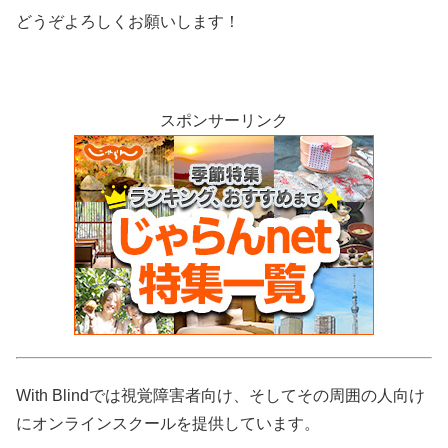
どうぞよろしくお願いします！
スポンサーリンク
With Blindでは視覚障害者向け、そしてその周囲の人向け
にオンラインスクールを提供しています。