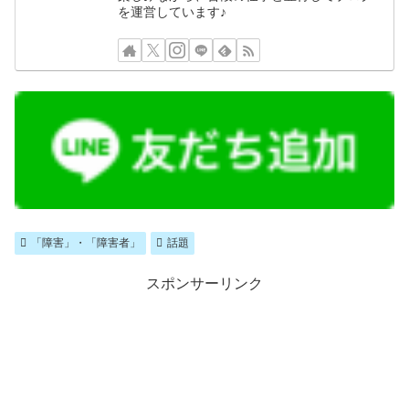
を運営しています♪
「障害」・「障害者」
話題
スポンサーリンク