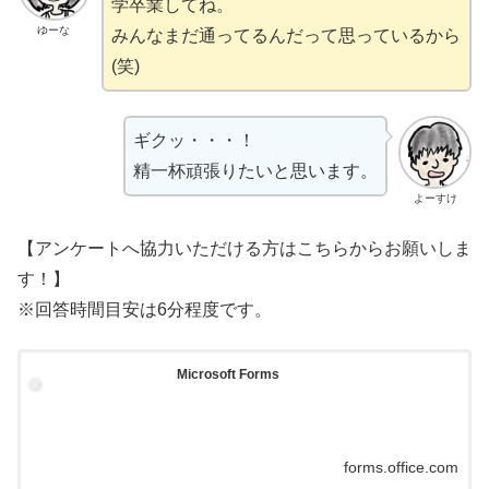
学卒業してね。
ゆーな
みんなまだ通ってるんだって思っているから
(笑)
ギクッ・・・！
精一杯頑張りたいと思います。
よーすけ
【アンケートへ協力いただける方はこちらからお願いしま
す！】
※回答時間目安は6分程度です。
Microsoft Forms
forms.office.com