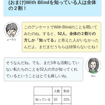
(おまけ)With Blindを知っている人は全体
の２割！
このアンケートでWith Blindのことを聞いて
みたのね。すると、
52人、全体の２割りの
方しか「知ってる」
と答えた人がいなかった
よーすけ
んだよ。まだまだうちらは頑張らないとね！
そうなんだね。でも、まだ1年も活動してい
ない私たちのことを52人の方が知ってくれ
ているということはとても嬉しいね。
ゆふ
人数
割合
知っている
52
21%