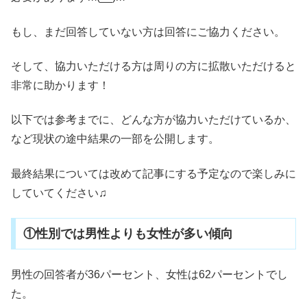
もし、まだ回答していない方は回答にご協力ください。
そして、協力いただける方は周りの方に拡散いただけると
非常に助かります！
以下では参考までに、どんな方が協力いただけているか、
など現状の途中結果の一部を公開します。
最終結果については改めて記事にする予定なので楽しみに
していてください♫
①性別では男性よりも女性が多い傾向
男性の回答者が36パーセント、女性は62パーセントでし
た。