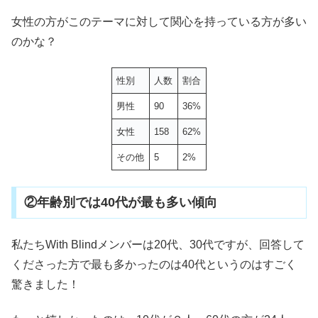
女性の方がこのテーマに対して関心を持っている方が多い
のかな？
性別
人数
割合
男性
90
36%
女性
158
62%
その他
5
2%
②年齢別では40代が最も多い傾向
私たちWith Blindメンバーは20代、30代ですが、回答して
くださった方で最も多かったのは40代というのはすごく
驚きました！