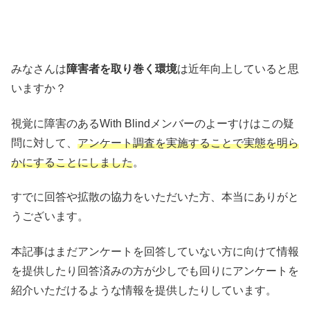
みなさんは
障害者を取り巻く環境
は近年向上していると思
いますか？
視覚に障害のあるWith Blindメンバーのよーすけはこの疑
問に対して、
アンケート調査を実施することで実態を明ら
かにすることにしました
。
すでに回答や拡散の協力をいただいた方、本当にありがと
うございます。
本記事はまだアンケートを回答していない方に向けて情報
を提供したり回答済みの方が少しでも回りにアンケートを
紹介いただけるような情報を提供したりしています。