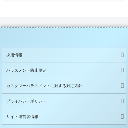
採用情報
ハラスメント防止規定
カスタマーハラスメントに対する対応方針
プライバシーポリシー
サイト運営者情報