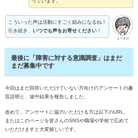
っています。
こういった声は活動にすごく励みになるね！
引き続き、
いつでも声をお寄せください
！
よーすけ
最後に「障害に対する意識調査」はまだ
まだ募集中です
今回はまだ回答いただけていない方向けのアンケートの趣
旨説明と、途中結果を報告しました。
改めて、アンケートに協力いただける方は以下のURL、
またはこのページを皆さんのSNSや職場や学校で広めて
いただけますと大変嬉しいです。