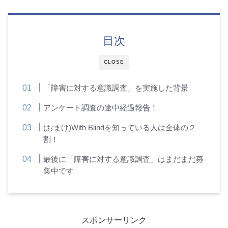
目次
CLOSE
「障害に対する意識調査」を実施した背景
アンケート調査の途中経過報告！
(おまけ)With Blindを知っている人は全体の２
割！
最後に「障害に対する意識調査」はまだまだ募
集中です
スポンサーリンク