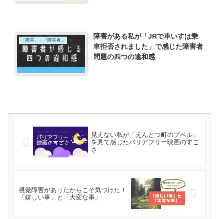
障害がある私が「JRで車いすは乗
「障害」・「障害者」
車拒否されました」で感じた障害者
問題の四つの違和感
見えない私が「えんとつ町のプペル」
を見て感じたバリアフリー映画のすご
さ
視覚障害があったからこそ気づけた！
「嬉しい事」と「大変な事」