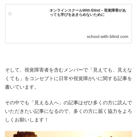
オンラインスクールWith Blind – 視覚障害があ
っても学びをあきらめないために
school.with-blind.com
そして、視覚障害者を含むメンバーで「見えても、見えな
くても」をコンセプトに日常や視覚障がいに関する記事を
書いています。
その中でも「見える人へ」の記事はぜひ多くの方に読んで
いただきたい記事になるので、多くの方に届く協力をよろ
しくお願いします！