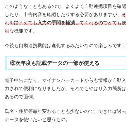
このようなこともあるので、よくよく自動連携項目を確認
したり、申告内容を確認したりする必要がありますが、
そ
れを踏まえても
入力の手間を軽減
してくれるのでとても便
利
な機能です。
今後も自動連携機能は進化するみたいなので楽しみです！
⑤次年度も記載データの一部が使える
電子申告になり、マイナンバーカードからも情報が自動入
力されて便利になりましたが、それでもやはり入力箇所は
あるので面倒。
氏名・住所等毎年変わることも少ないので、できれば過去
データを使いたいと思うもの。