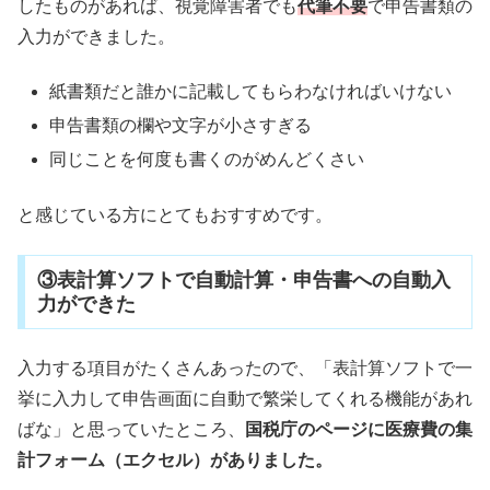
したものがあれば、視覚障害者でも
代筆不要
で申告書類の
入力ができました。
紙書類だと誰かに記載してもらわなければいけない
申告書類の欄や文字が小さすぎる
同じことを何度も書くのがめんどくさい
と感じている方にとてもおすすめです。
③表計算ソフトで自動計算・申告書への自動入
力ができた
入力する項目がたくさんあったので、「表計算ソフトで一
挙に入力して申告画面に自動で繁栄してくれる機能があれ
ばな」と思っていたところ、
国税庁のページに医療費の集
計フォーム（エクセル）がありました。