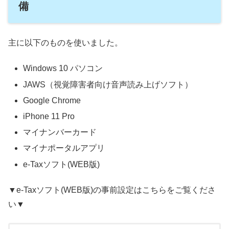
備
主に以下のものを使いました。
Windows 10 パソコン
JAWS（視覚障害者向け音声読み上げソフト）
Google Chrome
iPhone 11 Pro
マイナンバーカード
マイナポータルアプリ
e-Taxソフト(WEB版)
▼e-Taxソフト(WEB版)の事前設定はこちらをご覧くださ
い▼