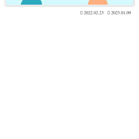
2022.02.23
2023.01.09