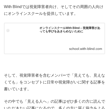
With Blindでは視覚障害者向け、そしてその周囲の人向け
にオンラインスクールを提供しています。
オンラインスクールWith Blind – 視覚障害があ
っても学びをあきらめないために
school.with-blind.com
そして、視覚障害者を含むメンバーで「見えても、見えな
くても」をコンセプトに日常や視覚障がいに関する記事を
書いています。
その中でも「見える人へ」の記事はぜひ多くの方に読んで
いただきたい記事になるので、多くの方に届く協力をよろ