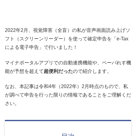
2022年2月、視覚障害（全盲）の私が音声画面読み上げソ
フト（スクリーンリーダー）を使って確定申告を「e-Tax
による電子申告」で行いました！
マイナポータルアプリでの自動連携機能や、ペーパれす機
能が予想を超えて
超便利だった
ので紹介します。
なお、本記事は令和4年（2022年）2月時点のもので、私
が調べて申告を行った限りの情報であることをご理解くだ
さい。