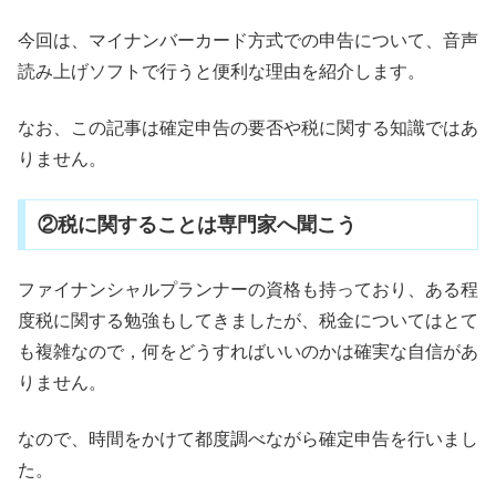
今回は、マイナンバーカード方式での申告について、音声
読み上げソフトで行うと便利な理由を紹介します。
なお、この記事は確定申告の要否や税に関する知識ではあ
りません。
②税に関することは専門家へ聞こう
ファイナンシャルプランナーの資格も持っており、ある程
度税に関する勉強もしてきましたが、税金についてはとて
も複雑なので，何をどうすればいいのかは確実な自信があ
りません。
なので、時間をかけて都度調べながら確定申告を行いまし
た。