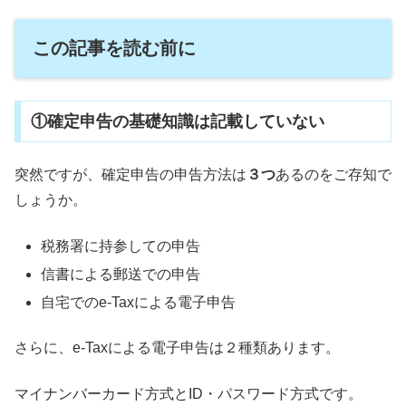
この記事を読む前に
①確定申告の基礎知識は記載していない
突然ですが、確定申告の申告方法は
３つ
あるのをご存知で
しょうか。
税務署に持参しての申告
信書による郵送での申告
自宅でのe-Taxによる電子申告
さらに、e-Taxによる電子申告は２種類あります。
マイナンバーカード方式とID・パスワード方式です。