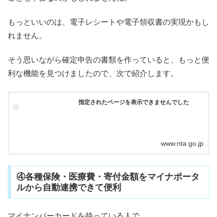
もっといいのは、電子レシートや電子領収書の実現かもし
れません。
そう思いながら確定申告の書類を作っていると、もっと便
利な機能を見つけましたので、次で紹介します。
指定されたページを表示できませんでした
www.nta.go.jp
④各種保険・医療費・寄付金額をマイナポータ
ルから自動連携できて便利
マイナンバーカードを持っている人で、