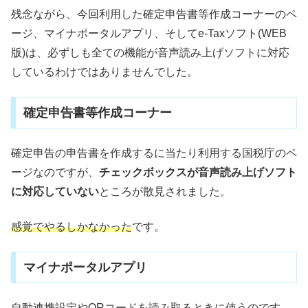
残念ながら、今回利用した確定申告書等作成コーナーのペ
ージ、マイナポータルアプリ、そしてe-Taxソフト(WEB
版)は、必ずしも全ての機能が音声読み上げソフトに対応
しているわけではありませんでした。
確定申告書等作成コーナー
確定申告の申告書を作成するに当たり利用する国税庁のペ
ージなのですが、
チェックボックスが音声読み上げソフト
に対応していない
ところが散見されました。
感覚でやるしかなかった
です。
マイナポータルアプリ
自動連携設定やQRコードを読み取るときに使うのです