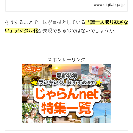
www.digital.go.jp
そうすることで、国が目標としている
「誰一人取り残さな
い」デジタル化
が実現できるのではないでしょうか。
スポンサーリンク