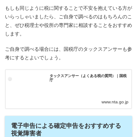
もしも同じように税に関することで不安を抱えている方が
いらっしゃいましたら、ご自身で調べるのはもちろんのこ
と、ぜひ税理士や役所の専門家に相談することをおすすめ
します。
ご自身で調べる場合には、国税庁のタックスアンサーも参
考にするとよいでしょう。
タックスアンサー（よくある税の質問）｜国税
庁
www.nta.go.jp
電子申告
による確定申告
をおすすめする
視覚障害者