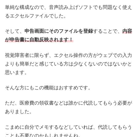
単純な構成なので、音声読み上げソフトでも問題なく使え
るエクセルファイルでした。
そして、
申告画面にそのファイルを登録
することで、
内容
が申告書に自動反映されます！
視覚障害者に限らず、エクセル操作の方がウェブでの入力
よりも簡単だと感じている方は少なくないのではないかと
思います。
そんな方にもこの機能はおすすめです。
ただ、医療費の領収書などは誰かに代読してもらう必要が
ありました。
こまめに自分でメモするなどしていれば、代読してもらう
ことも不要なのかもしれませんね。