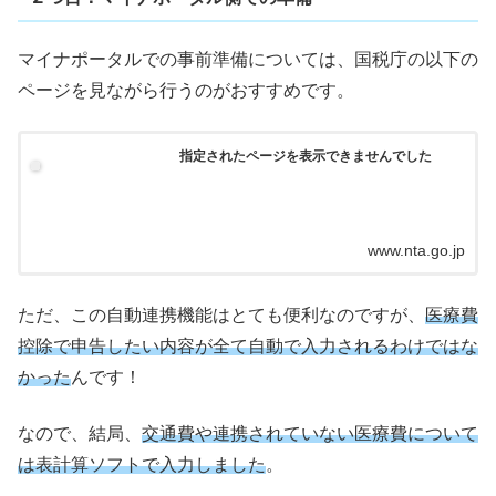
マイナポータルでの事前準備については、国税庁の以下の
ページを見ながら行うのがおすすめです。
指定されたページを表示できませんでした
www.nta.go.jp
ただ、この自動連携機能はとても便利なのですが、
医療費
控除で申告したい内容が全て自動で入力されるわけではな
かった
んです！
なので、結局、
交通費や連携されていない医療費について
は表計算ソフトで入力しました
。