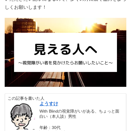
しくお願いします！
この記事を書いた人
ようすけ
With Blindの視覚障がいがある、ちょっと面
白い（本人談）男性
年齢：30代