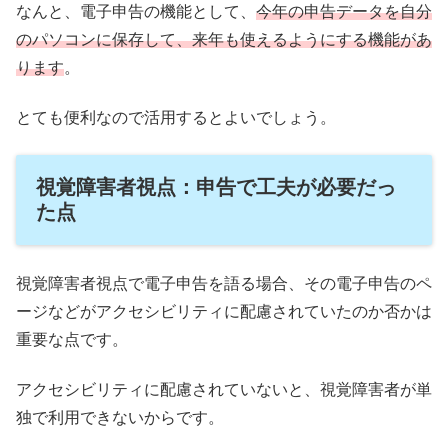
なんと、電子申告の機能として、
今年の申告データを自分
のパソコンに保存して、来年も使えるようにする機能があ
ります
。
とても便利なので活用するとよいでしょう。
視覚障害者視点：申告で工夫が必要だっ
た点
視覚障害者視点で電子申告を語る場合、その電子申告のペ
ージなどがアクセシビリティに配慮されていたのか否かは
重要な点です。
アクセシビリティに配慮されていないと、視覚障害者が単
独で利用できないからです。