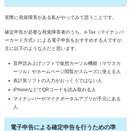
実際に視覚障害がある私がやってみて思うことです。
確定申告が必要な視覚障害者のうち、e-Tax（マイナンバ
ーカード方式）による電子申告をおすすめする人ですが、
主に以下のような人だと思います。
音声読み上げソフトで仮想カーソル機能（マウスカ
ーソル）やホームページ閲覧がスムーズに使える人
表計算ソフトの入力がおっくうではない人
iPhoneなどでQRコードを読み取れる人
マイナンバーやマイナポータルアプリが手元にある
人
電子申告
による確定申告を行うための
準