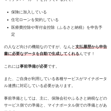
保険に加入している
住宅ローンを契約している
医療費控除や寄付金控除（ふるさと納税）を申告予
定
の人など向けの機能なのですが、なんと
支払履歴から申告
書に必要なデータを自動で生成してくれる
んです！
これには
事前準備が必要
です。
また、ご自身が利用している各種サービスがマイナポータ
ル連携に対応している必要があります。
事前準備としては、主に、保険会社やふるさと納税などの
サービス側での準備と、マイナポータル側での準備とがあ