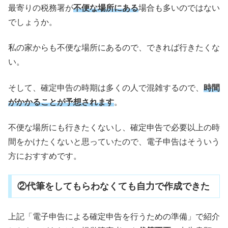
最寄りの税務署が
不便な場所にある
場合も多いのではない
でしょうか。
私の家からも不便な場所にあるので、できれば行きたくな
い。
そして、確定申告の時期は多くの人で混雑するので、
時間
がかかることが予想されます
。
不便な場所にも行きたくないし、確定申告で必要以上の時
間をかけたくないと思っていたので、電子申告はそういう
方におすすめです。
②代筆をしてもらわなくても自力で作成できた
上記「電子申告による確定申告を行うための準備」で紹介