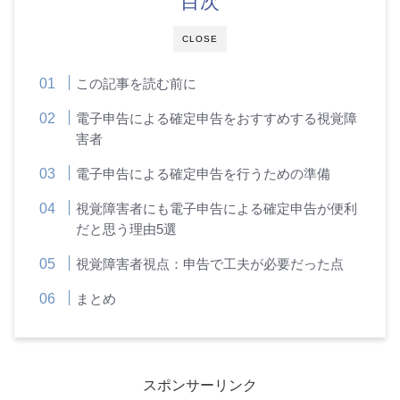
目次
CLOSE
この記事を読む前に
電子申告による確定申告をおすすめする視覚障
害者
電子申告による確定申告を行うための準備
視覚障害者にも電子申告による確定申告が便利
だと思う理由5選
視覚障害者視点：申告で工夫が必要だった点
まとめ
スポンサーリンク