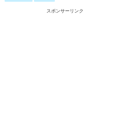
スポンサーリンク