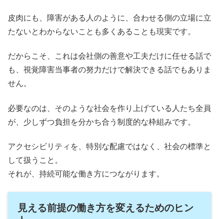
皮肉にも、障害がある人のように、合わせる側の立場に立
たないとわからないことも多くあることも現実です。
だからこそ、これは会社側の善意や工夫だけに任せる話で
も、視覚障害当事者の努力だけで解決できる話でもありま
せん。
必要なのは、そのような社会を作り上げている人たち全員
が、少しずつ負担を分かち合う制度的な枠組みです。
アクセシビリティを、特別な配慮ではなく、社会の標準と
して扱うこと。
それが、持続可能な働き方につながります。
見える前提の働き方を変えるためのヒン