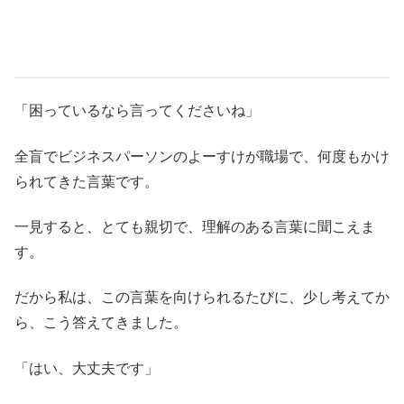
「困っているなら言ってくださいね」
全盲でビジネスパーソンのよーすけが職場で、何度もかけ
られてきた言葉です。
一見すると、とても親切で、理解のある言葉に聞こえま
す。
だから私は、この言葉を向けられるたびに、少し考えてか
ら、こう答えてきました。
「はい、大丈夫です」