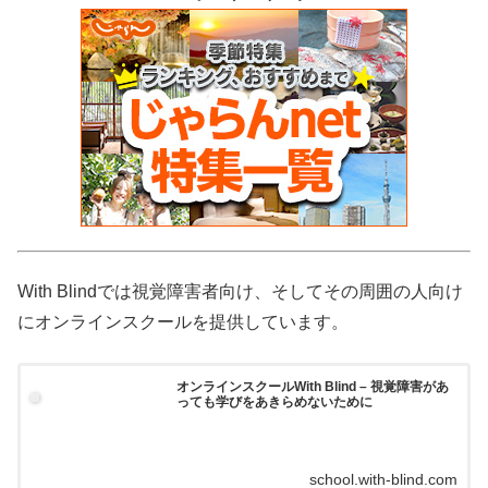
With Blindでは視覚障害者向け、そしてその周囲の人向け
にオンラインスクールを提供しています。
オンラインスクールWith Blind – 視覚障害があ
っても学びをあきらめないために
school.with-blind.com