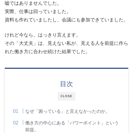
嘘ではありませんでした。
実際、仕事は回っていました。
資料も作れていましたし、会議にも参加できていました。
けれど今なら、はっきり言えます。
その「大丈夫」は、見えない私が、見える人を前提に作ら
れた働き方に合わせ続けた結果でした。
目次
CLOSE
なぜ「困っている」と言えなかったのか。
働き方の中心にある「パワーポイント」という
前提。