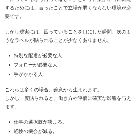
するためには、言ったことで立場が弱くならない環境が必
要です。
しかし現実には、困っていることを口にした瞬間、次のよ
うなラベルが貼られることが少なくありません。
特別な配慮が必要な人
フォローが必要な人
手がかかる人
これらは多くの場合、善意から生まれます。
しかし一度貼られると、働き方や評価に確実な影響を与え
ます。
仕事の選択肢が狭まる。
経験の機会が減る。