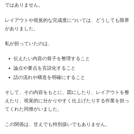
ではありません。
レイアウトや視覚的な完成度については、どうしても限界
がありました。
私が担っていたのは、
伝えたい内容の骨子を整理すること
論点や要点を言語化すること
話の流れや構造を明確にすること
そして、その内容をもとに、図にしたり、レイアウトを整
えたり、視覚的に分かりやすく仕上げたりする作業を担っ
てくれた同僚がいました。
この関係は、甘えでも特別扱いでもありません。