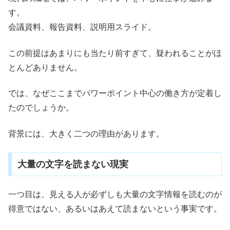
す。
会議資料、報告資料、説明用スライド。
この前提はあまりにも当たり前すぎて、疑われることがほ
とんどありません。
では、なぜここまでパワーポイント中心の働き方が定着し
たのでしょうか。
背景には、大きく二つの理由があります。
大量の文字を読まない現実
一つ目は、見える人が必ずしも大量の文字情報を読むのが
得意ではない、あるいはあえて読まないという事実です。