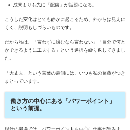
成果よりも先に「配慮」が話題になる。
こうした変化はとても静かに起こるため、外からは見えに
くく、説明もしづらいものです。
だから私は、「言わずに済むなら言わない」「自分で何と
かできるように工夫する」という選択を繰り返してきまし
た。
「大丈夫」という言葉の裏側には、いつも私の葛藤がつき
まとっています。
働き方の中心にある「パワーポイント」
という前提。
現代の職場では、パワーポイントを中心に仕事が進みま