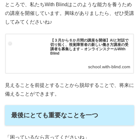
ところで、私たちWith Blindはこのような能力を養うため
の講座を開催しています。興味がありましたら、ぜひ受講
してみてくださいね♪
【３月から６か月間の講座を開催】AIと対話で
切り拓く、視覚障害者の新しい働き方講座の受
講者を募集します – オンラインスクールWith
Blind
school.with-blind.com
見えることを前提とすることから脱却することで、将来に
備えることができます。
最後にとても重要なことを一つ
「困っているなら言ってくださいね」