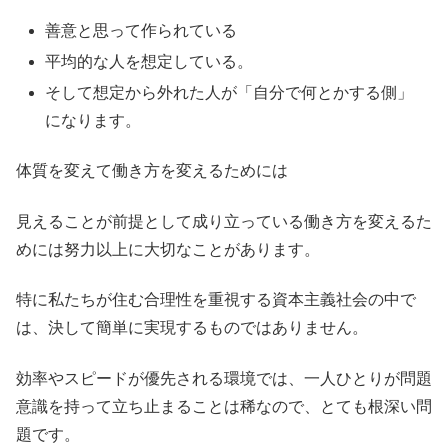
善意と思って作られている
平均的な人を想定している。
そして想定から外れた人が「自分で何とかする側」
になります。
体質を変えて働き方を変えるためには
見えることが前提として成り立っている働き方を変えるた
めには努力以上に大切なことがあります。
特に私たちが住む合理性を重視する資本主義社会の中で
は、決して簡単に実現するものではありません。
効率やスピードが優先される環境では、一人ひとりが問題
意識を持って立ち止まることは稀なので、とても根深い問
題です。