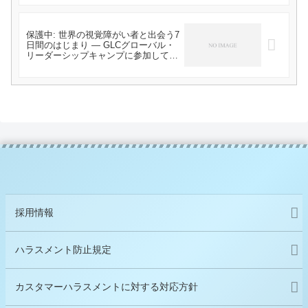
保護中: 世界の視覚障がい者と出会う7
日間のはじまり ― GLCグローバル・
リーダーシップキャンプに参加して
―
採用情報
ハラスメント防止規定
カスタマーハラスメントに対する対応方針