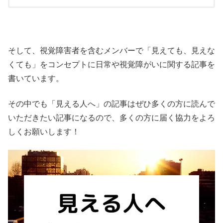
そして、視覚障害者を含むメンバーで「見えても、見えな
くても」をコンセプトに日常や視覚障がいに関する記事を
書いています。
その中でも「見える人へ」の記事はぜひ多くの方に読んで
いただきたい記事になるので、多くの方に届く協力をよろ
しくお願いします！