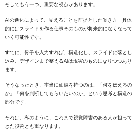
そしてもう一つ、重要な視点があります。
AIの進化によって、見えることを前提とした働き方、具体
的にはスライドを作る仕事そのものが将来的になくなって
いく可能性です。
すでに、骨子を入力すれば、構造化し、スライドに落とし
込み、デザインまで整えるAIは現実のものになりつつあり
ます。
そうなったとき、本当に価値を持つのは、「何を伝えるの
か」「何を判断してもらいたいのか」という思考と構造の
部分です。
それは、私のように、これまで視覚障害のある人が担って
きた役割とも重なります。