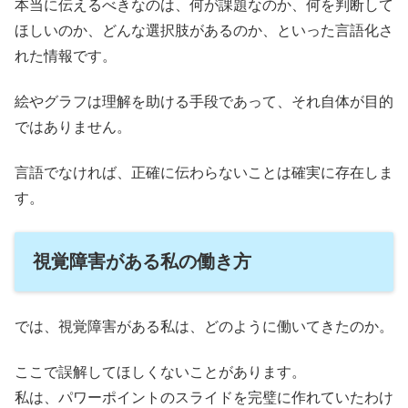
本当に伝えるべきなのは、何が課題なのか、何を判断して
ほしいのか、どんな選択肢があるのか、といった言語化さ
れた情報です。
絵やグラフは理解を助ける手段であって、それ自体が目的
ではありません。
言語でなければ、正確に伝わらないことは確実に存在しま
す。
視覚障害がある私の働き方
では、視覚障害がある私は、どのように働いてきたのか。
ここで誤解してほしくないことがあります。
私は、パワーポイントのスライドを完璧に作れていたわけ