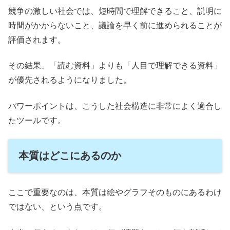
競争の激しい社会では、短時間で理解できること、説明に
時間がかからないこと、議論を早く前に進められることが
評価されます。
その結果、「読む資料」よりも「人目で理解できる資料」
が優先されるようになりました。
パワーポイントは、こうした社会構造に非常によく適合し
たツールです。
本質はどこにあるのか
ここで重要なのは、本質は絵やグラフそのものにあるわけ
ではない、という点です。