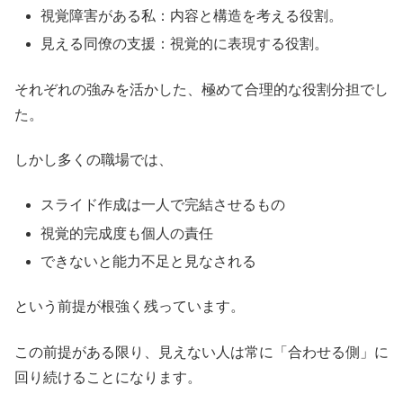
視覚障害がある私：内容と構造を考える役割。
見える同僚の支援：視覚的に表現する役割。
それぞれの強みを活かした、極めて合理的な役割分担でし
た。
しかし多くの職場では、
スライド作成は一人で完結させるもの
視覚的完成度も個人の責任
できないと能力不足と見なされる
という前提が根強く残っています。
この前提がある限り、見えない人は常に「合わせる側」に
回り続けることになります。