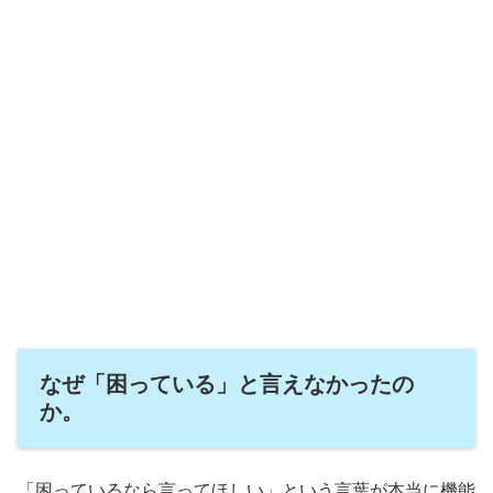
なぜ「困っている」と言えなかったの
か。
「困っているなら言ってほしい」という言葉が本当に機能