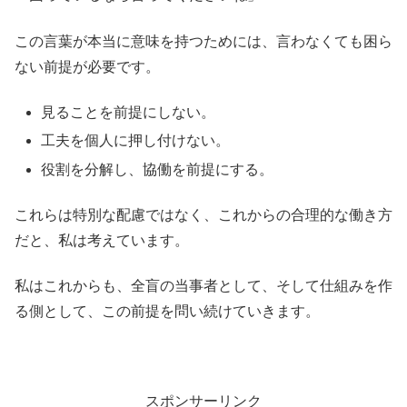
この言葉が本当に意味を持つためには、言わなくても困ら
ない前提が必要です。
見ることを前提にしない。
工夫を個人に押し付けない。
役割を分解し、協働を前提にする。
これらは特別な配慮ではなく、これからの合理的な働き方
だと、私は考えています。
私はこれからも、全盲の当事者として、そして仕組みを作
る側として、この前提を問い続けていきます。
スポンサーリンク