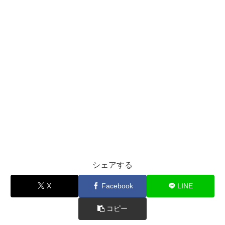
シェアする
X
Facebook
LINE
コピー