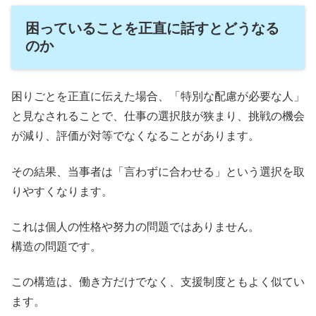
困っていることを正直に話すとどうなる
のか
困りごとを正直に伝えた場合、「特別な配慮が必要な人」
と見なされることで、仕事の選択肢が狭まり、挑戦の機会
が減り、評価が対等でなくなることがあります。
その結果、当事者は「言わずに合わせる」という選択を取
りやすくなります。
これは個人の性格や努力の問題ではありません。
構造の問題です。
この構造は、働き方だけでなく、支援制度ともよく似てい
ます。