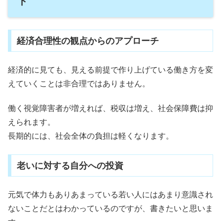
ト
経済合理性の観点からのアプローチ
経済的に見ても、見える前提で作り上げている働き方を変
えていくことは非合理ではありません。
働く視覚障害者が増えれば、税収は増え、社会保障費は抑
えられます。
長期的には、社会全体の負担は軽くなります。
老いに対する自分への投資
元気で体力もありあまっている若い人にはあまり意識され
ないことだとはわかっているのですが、書きたいと思いま