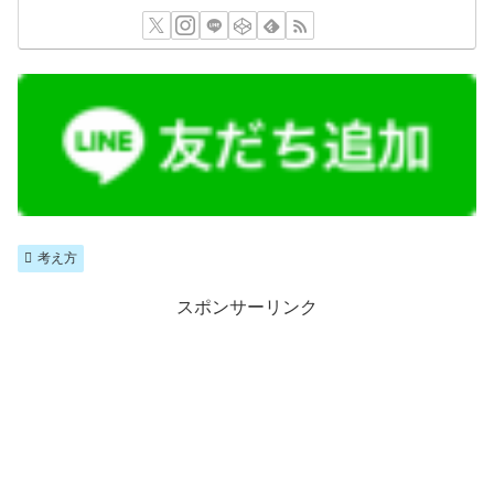
考え方
スポンサーリンク