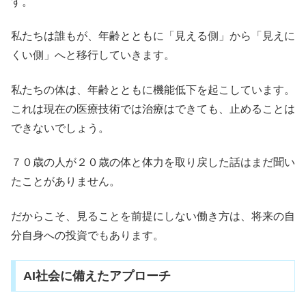
す。
私たちは誰もが、年齢とともに「見える側」から「見えに
くい側」へと移行していきます。
私たちの体は、年齢とともに機能低下を起こしています。
これは現在の医療技術では治療はできても、止めることは
できないでしょう。
７０歳の人が２０歳の体と体力を取り戻した話はまだ聞い
たことがありません。
だからこそ、見ることを前提にしない働き方は、将来の自
分自身への投資でもあります。
AI社会に備えたアプローチ