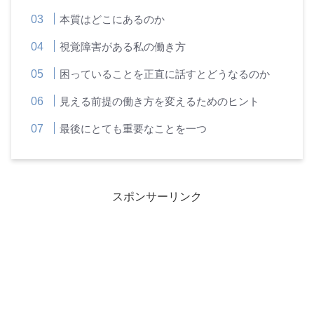
本質はどこにあるのか
視覚障害がある私の働き方
困っていることを正直に話すとどうなるのか
見える前提の働き方を変えるためのヒント
最後にとても重要なことを一つ
スポンサーリンク