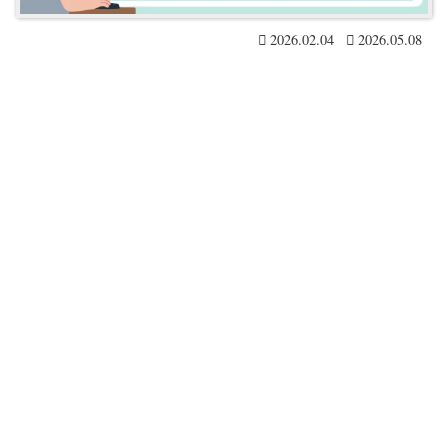
2026.02.04
2026.05.08