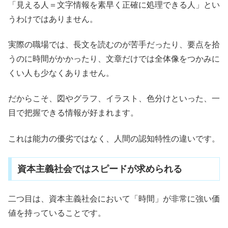
「見える人＝文字情報を素早く正確に処理できる人」とい
うわけではありません。
実際の職場では、長文を読むのが苦手だったり、要点を拾
うのに時間がかかったり、文章だけでは全体像をつかみに
くい人も少なくありません。
だからこそ、図やグラフ、イラスト、色分けといった、一
目で把握できる情報が好まれます。
これは能力の優劣ではなく、人間の認知特性の違いです。
資本主義社会ではスピードが求められる
二つ目は、資本主義社会において「時間」が非常に強い価
値を持っていることです。