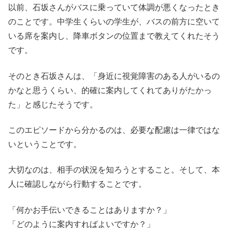
以前、石坂さんがバスに乗っていて体調が悪くなったとき
のことです。中学生くらいの学生が、バスの前方に空いて
いる席を案内し、降車ボタンの位置まで教えてくれたそう
です。
そのとき石坂さんは、「身近に視覚障害のある人がいるの
かなと思うくらい、的確に案内してくれてありがたかっ
た」と感じたそうです。
このエピソードから分かるのは、必要な配慮は一律ではな
いということです。
大切なのは、相手の状況を知ろうとすること。そして、本
人に確認しながら行動することです。
「何かお手伝いできることはありますか？」
「どのように案内すればよいですか？」