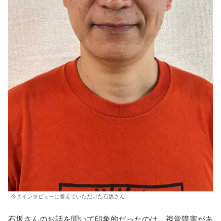
今回インタビューに答えていただいた石坂さん
石坂さんのお話を聞いて印象的だったのは、視覚障害があ