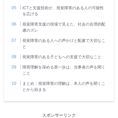
ICTと支援技術が、視覚障害のある人の可能性
を広げる
視覚障害支援の現場で見えた、社会の合理的配
慮のズレ
視覚障害のある人への声かけと配慮で大切なこ
と
視覚障害のある子どもへの支援で大切なこと
障害理解を深める第一歩は、当事者の声を聞く
こと
まとめ：視覚障害の理解は、本人の声を聞くこ
とから始まる
スポンサーリンク