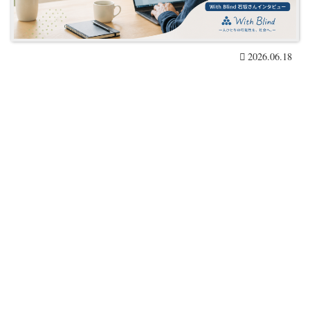
2026.06.18