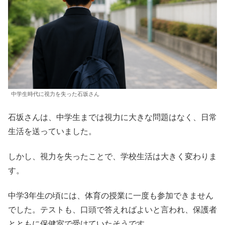
中学生時代に視力を失った石坂さん
石坂さんは、中学生までは視力に大きな問題はなく、日常
生活を送っていました。
しかし、視力を失ったことで、学校生活は大きく変わりま
す。
中学3年生の頃には、体育の授業に一度も参加できません
でした。テストも、口頭で答えればよいと言われ、保護者
とともに保健室で受けていたそうです。