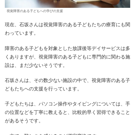
視覚障害のある子どもへの学びの支援
現在、石坂さんは視覚障害のある子どもたちの療育にも関
わっています。
障害のある子どもを対象とした放課後等デイサービスは多
くありますが、視覚障害のある子どもに専門的に関わる施
設は、まだ少ないそうです。
石坂さんは、その数少ない施設の中で、視覚障害のある子
どもたちへの支援を行っています。
子どもたちは、パソコン操作やタイピングについては、手
の位置などを丁寧に教えると、比較的早く習得できること
があるそうです。