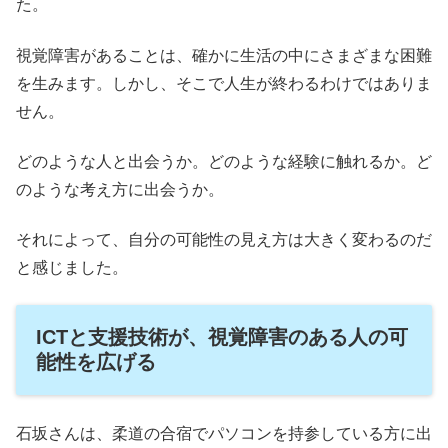
た。
視覚障害があることは、確かに生活の中にさまざまな困難
を生みます。しかし、そこで人生が終わるわけではありま
せん。
どのような人と出会うか。どのような経験に触れるか。ど
のような考え方に出会うか。
それによって、自分の可能性の見え方は大きく変わるのだ
と感じました。
ICTと支援技術が、視覚障害のある人の可
能性を広げる
石坂さんは、柔道の合宿でパソコンを持参している方に出