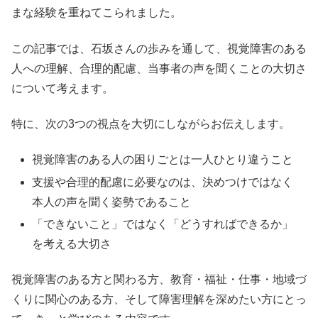
まな経験を重ねてこられました。
この記事では、石坂さんの歩みを通して、視覚障害のある
人への理解、合理的配慮、当事者の声を聞くことの大切さ
について考えます。
特に、次の3つの視点を大切にしながらお伝えします。
視覚障害のある人の困りごとは一人ひとり違うこと
支援や合理的配慮に必要なのは、決めつけではなく
本人の声を聞く姿勢であること
「できないこと」ではなく「どうすればできるか」
を考える大切さ
視覚障害のある方と関わる方、教育・福祉・仕事・地域づ
くりに関心のある方、そして障害理解を深めたい方にとっ