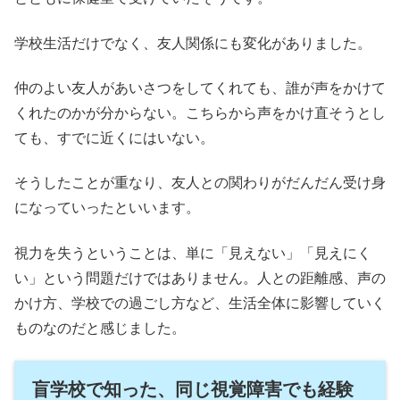
学校生活だけでなく、友人関係にも変化がありました。
仲のよい友人があいさつをしてくれても、誰が声をかけて
くれたのかが分からない。こちらから声をかけ直そうとし
ても、すでに近くにはいない。
そうしたことが重なり、友人との関わりがだんだん受け身
になっていったといいます。
視力を失うということは、単に「見えない」「見えにく
い」という問題だけではありません。人との距離感、声の
かけ方、学校での過ごし方など、生活全体に影響していく
ものなのだと感じました。
盲学校で知った、同じ視覚障害でも経験