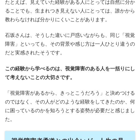
たとえば、見えていた経験がある人にとっては自然に分か
ることでも、生まれつき見えない人にとっては、誰かから
教わらなければ分かりにくいことがあります。
石坂さんは、そうした違いに戸惑いながらも、同じ「視覚
障害」といっても、その背景や感じ方は一人ひとり違うの
だと実感されたそうです。
この経験から学べるのは、視覚障害のある人を一括りにし
て考えないことの大切さです。
「視覚障害があるから、きっとこうだろう」と決めつける
のではなく、その人がどのような経験をしてきたのか、何
に困っているのかを知ろうとする姿勢が必要だと感じまし
た。