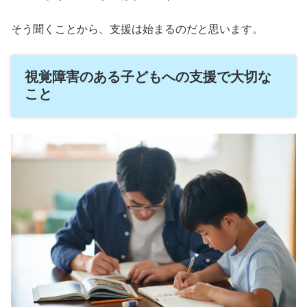
そう聞くことから、支援は始まるのだと思います。
視覚障害のある子どもへの支援で大切な
こと