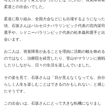
柔道との出会いでした。
柔道に取り組み、全国大会などにも出場するようになった
頃、石坂さんはバルセロナパラリンピック代表の宮内栄司
選手や、シドニーパラリンピック代表の松本義和選手と出
会います。
お二人は、視覚障害があることを理由に活動の幅を狭める
のではなく、治療院を経営したり、登山やマラソンに挑戦
したりしながら、日々の生活を楽しんでいました。
その姿を見て、石坂さんは「目が見えなくなっても、自分
らしく人生を楽しむことはできるのかもしれない」と感じ
たそうです。
この出会いは、石坂さんにとって大きな転機になりまし