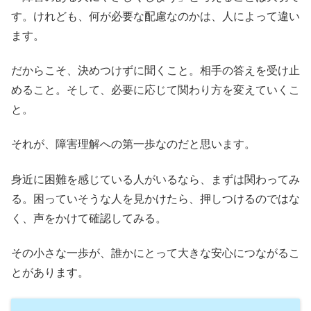
す。けれども、何が必要な配慮なのかは、人によって違い
ます。
だからこそ、決めつけずに聞くこと。相手の答えを受け止
めること。そして、必要に応じて関わり方を変えていくこ
と。
それが、障害理解への第一歩なのだと思います。
身近に困難を感じている人がいるなら、まずは関わってみ
る。困っていそうな人を見かけたら、押しつけるのではな
く、声をかけて確認してみる。
その小さな一歩が、誰かにとって大きな安心につながるこ
とがあります。