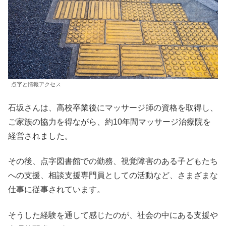
点字と情報アクセス
石坂さんは、高校卒業後にマッサージ師の資格を取得し、
ご家族の協力を得ながら、約10年間マッサージ治療院を
経営されました。
その後、点字図書館での勤務、視覚障害のある子どもたち
への支援、相談支援専門員としての活動など、さまざまな
仕事に従事されています。
そうした経験を通して感じたのが、社会の中にある支援や