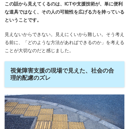
この話から見えてくるのは、ICTや支援技術が、単に便利
な道具ではなく、その人の可能性を広げる力を持っている
ということです。
見えないからできない。見えにくいから難しい。そう考え
る前に、「どのような方法があればできるのか」を考える
ことが大切なのだと感じました。
視覚障害支援の現場で見えた、社会の合
理的配慮のズレ