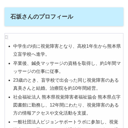
石坂さんのプロフィール
中学生の頃に視覚障害となり、高校1年生から熊本県
立盲学校へ進学。
卒業後、鍼灸マッサージの資格を取得し、約1年間マ
ッサージの仕事に従事。
23歳のとき、盲学校で出会った同じ視覚障害のある
真美さんと結婚。治療院を約10年間経営。
社会福祉法人 熊本県視覚障害者福祉協会 熊本県点字
図書館に勤務し、12年間にわたり、視覚障害のある
方の情報アクセスや文化活動を支援。
一般社団法人ビジョンサポートラボに参加し、視覚