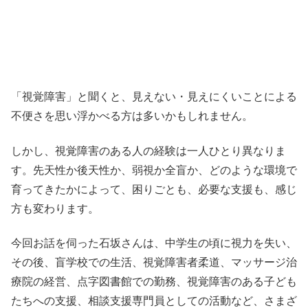
「視覚障害」と聞くと、見えない・見えにくいことによる
不便さを思い浮かべる方は多いかもしれません。
しかし、視覚障害のある人の経験は一人ひとり異なりま
す。先天性か後天性か、弱視か全盲か、どのような環境で
育ってきたかによって、困りごとも、必要な支援も、感じ
方も変わります。
今回お話を伺った石坂さんは、中学生の頃に視力を失い、
その後、盲学校での生活、視覚障害者柔道、マッサージ治
療院の経営、点字図書館での勤務、視覚障害のある子ども
たちへの支援、相談支援専門員としての活動など、さまざ