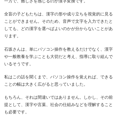
一方で、難しさを感じるのが漢字変換です。
全盲の子どもたちは、漢字の形や成り立ちを視覚的に見る
ことができません。そのため、音声で文字を入力できたと
しても、どの漢字を選べばよいのかが分からないことがあ
ります。
石坂さんは、単にパソコン操作を教えるだけでなく、漢字
や一般教養を学ぶことも大切だと考え、指導に取り組んで
いるそうです。
私はこの話を聞くまで、パソコン操作を覚えれば、できる
ことの幅は大きく広がると思っていました。
もちろん、それは間違いではありません。しかし、その前
提として、漢字や言葉、社会の仕組みなどを理解すること
も必要です。