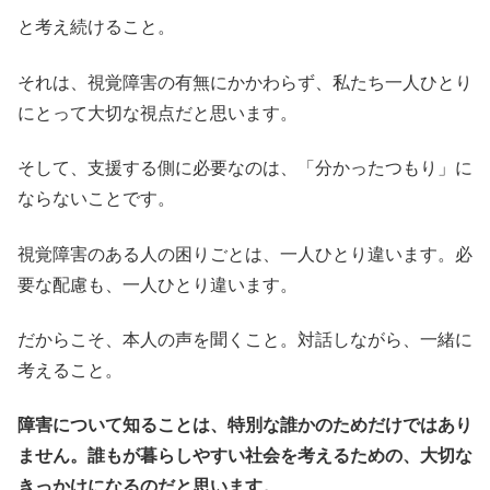
と考え続けること。
それは、視覚障害の有無にかかわらず、私たち一人ひとり
にとって大切な視点だと思います。
そして、支援する側に必要なのは、「分かったつもり」に
ならないことです。
視覚障害のある人の困りごとは、一人ひとり違います。必
要な配慮も、一人ひとり違います。
だからこそ、本人の声を聞くこと。対話しながら、一緒に
考えること。
障害について知ることは、特別な誰かのためだけではあり
ません。誰もが暮らしやすい社会を考えるための、大切な
きっかけになるのだと思います。