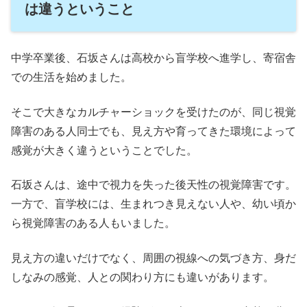
は違うということ
中学卒業後、石坂さんは高校から盲学校へ進学し、寄宿舎
での生活を始めました。
そこで大きなカルチャーショックを受けたのが、同じ視覚
障害のある人同士でも、見え方や育ってきた環境によって
感覚が大きく違うということでした。
石坂さんは、途中で視力を失った後天性の視覚障害です。
一方で、盲学校には、生まれつき見えない人や、幼い頃か
ら視覚障害のある人もいました。
見え方の違いだけでなく、周囲の視線への気づき方、身だ
しなみの感覚、人との関わり方にも違いがあります。