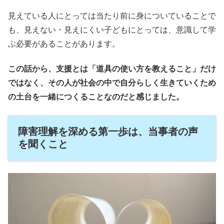
見えている人にとっては当たり前に身についていることで
も、見えない・見えにくい子どもにとっては、意識して学
ぶ必要があることがあります。
この話から、支援とは「道具の使い方を教えること」だけ
ではなく、その人が社会の中で自分らしく生きていくため
の土台を一緒につくることなのだと感じました。
障害理解を深める第一歩は、当事者の声
を聞くこと