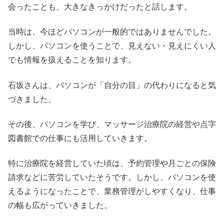
会ったことも、大きなきっかけだったと話します。
当時は、今ほどパソコンが一般的ではありませんでした。
しかし、パソコンを使うことで、見えない・見えにくい人
でも情報を扱えることを知ります。
石坂さんは、パソコンが「自分の目」の代わりになると気
づきました。
その後、パソコンを学び、マッサージ治療院の経営や点字
図書館での仕事にも活用していきます。
特に治療院を経営していた頃は、予約管理や月ごとの保険
請求などに苦労していたそうです。しかし、パソコンを使
えるようになったことで、業務管理がしやすくなり、仕事
の幅も広がっていきました。