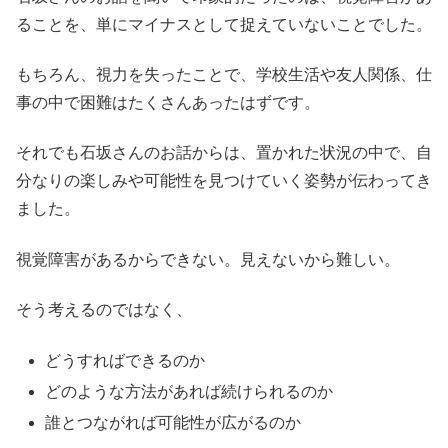
ることを、単にマイナスとして捉えていないことでした。
もちろん、視力を失ったことで、学校生活や友人関係、仕
事の中で困難はたくさんあったはずです。
それでも石坂さんのお話からは、置かれた状況の中で、自
分なりの楽しみや可能性を見つけていく姿勢が伝わってき
ました。
視覚障害があるからできない。見えないから難しい。
そう考えるのではなく、
どうすればできるのか
どのような方法があれば続けられるのか
誰とつながれば可能性が広がるのか