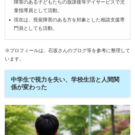
障害のある子どもたちの放課後等デイサービスで児
童指導員として活動。
現在は、視覚障害のある方を対象とした相談支援専
門員としても活動。
※プロフィールは、石坂さんのブログ等を参考に整理して
います。
中学生で視力を失い、学校生活と人間関
係が変わった