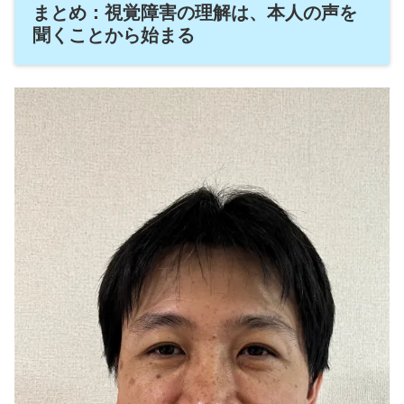
まとめ：視覚障害の理解は、本人の声を
聞くことから始まる