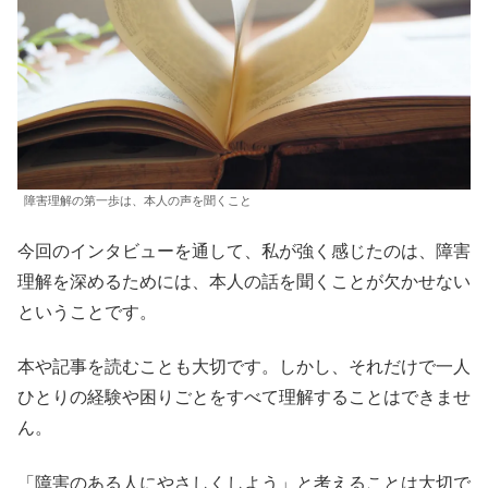
障害理解の第一歩は、本人の声を聞くこと
今回のインタビューを通して、私が強く感じたのは、障害
理解を深めるためには、本人の話を聞くことが欠かせない
ということです。
本や記事を読むことも大切です。しかし、それだけで一人
ひとりの経験や困りごとをすべて理解することはできませ
ん。
「障害のある人にやさしくしよう」と考えることは大切で