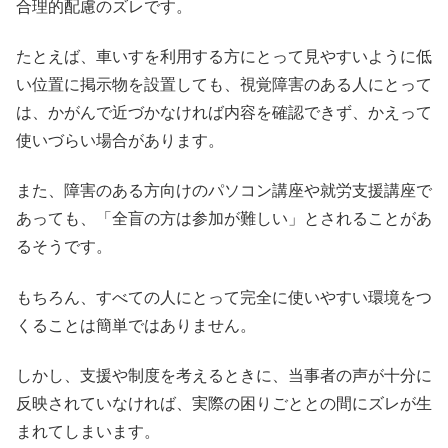
合理的配慮のズレです。
たとえば、車いすを利用する方にとって見やすいように低
い位置に掲示物を設置しても、視覚障害のある人にとって
は、かがんで近づかなければ内容を確認できず、かえって
使いづらい場合があります。
また、障害のある方向けのパソコン講座や就労支援講座で
あっても、「全盲の方は参加が難しい」とされることがあ
るそうです。
もちろん、すべての人にとって完全に使いやすい環境をつ
くることは簡単ではありません。
しかし、支援や制度を考えるときに、当事者の声が十分に
反映されていなければ、実際の困りごととの間にズレが生
まれてしまいます。