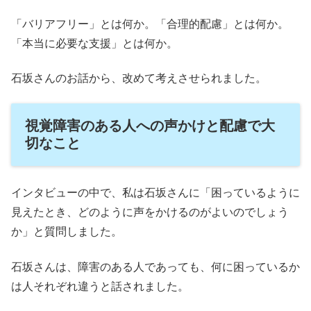
「バリアフリー」とは何か。「合理的配慮」とは何か。
「本当に必要な支援」とは何か。
石坂さんのお話から、改めて考えさせられました。
視覚障害のある人への声かけと配慮で大
切なこと
インタビューの中で、私は石坂さんに「困っているように
見えたとき、どのように声をかけるのがよいのでしょう
か」と質問しました。
石坂さんは、障害のある人であっても、何に困っているか
は人それぞれ違うと話されました。