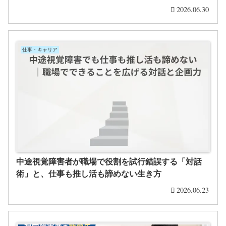
2026.06.30
仕事・キャリア
中途視覚障害者が職場で役割を試行錯誤する「対話
術」と、仕事も推し活も諦めない生き方
2026.06.23