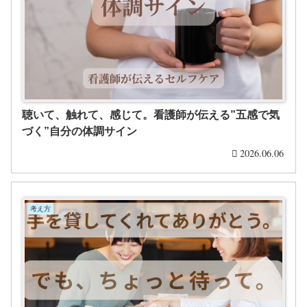
聴いて、触れて、感じて。看護師が伝える”五感で気
づく”自分の体調サイン
2026.06.06
考え方