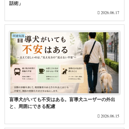
話術」
2026.06.17
関連知識
盲導犬がいても不安はある。盲導犬ユーザーの外出
と、周囲にできる配慮
2026.06.15