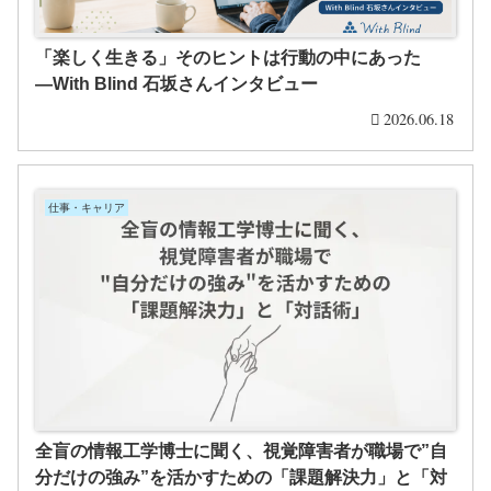
「楽しく生きる」そのヒントは行動の中にあった
―With Blind 石坂さんインタビュー
2026.06.18
仕事・キャリア
全盲の情報工学博士に聞く、視覚障害者が職場で”自
分だけの強み”を活かすための「課題解決力」と「対