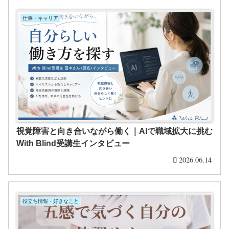
仕事・キャリア
視覚障害と向き合いながら働く｜AIで職域拡大に挑む
With Blind受講生インタビュー
2026.06.14
役立ち情報・好きなこと