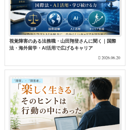
視覚障害のある法務職・山田翔登さんに聞く｜国際
法・海外留学・AI活用で広げるキャリア
2026.06.20
「障害」・「障害者」