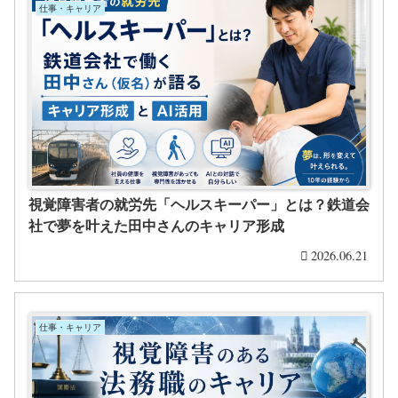
仕事・キャリア
視覚障害者の就労先「ヘルスキーパー」とは？鉄道会
社で夢を叶えた田中さんのキャリア形成
2026.06.21
仕事・キャリア