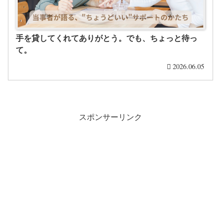
手を貸してくれてありがとう。でも、ちょっと待っ
て。
2026.06.05
スポンサーリンク