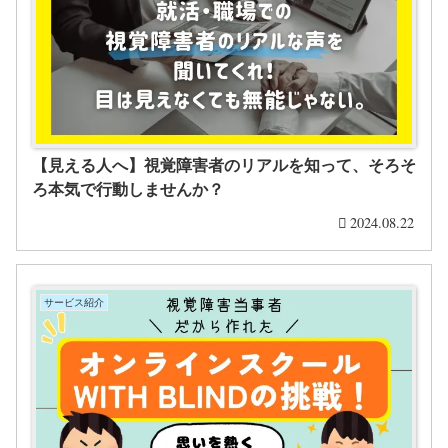
【見える人へ】視覚障害者のリアルを知って、そろそ
ろ本気で行動しませんか？
2024.08.22
サービス紹介