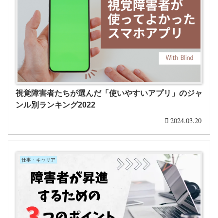
視覚障害者たちが選んだ「使いやすいアプリ」のジャ
ンル別ランキング2022
2024.03.20
仕事・キャリア