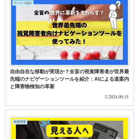
デバイス紹介
自由自在な移動が実現か？全盲の視覚障害者が世界最
先端のナビゲーションツールを紹介：AIによる道案内
と障害物検知の革新
2024.09.15
視覚障害