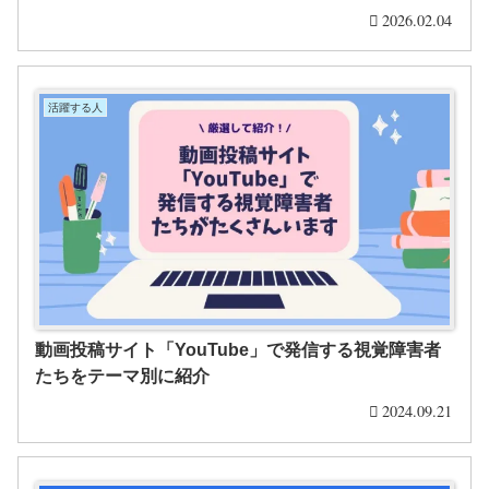
2026.02.04
活躍する人
動画投稿サイト「YouTube」で発信する視覚障害者
たちをテーマ別に紹介
2024.09.21