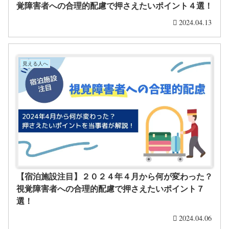
覚障害者への合理的配慮で押さえたいポイント４選！
2024.04.13
見える人へ
【宿泊施設注目】２０２４年４月から何が変わった？
視覚障害者への合理的配慮で押さえたいポイント７
選！
2024.04.06