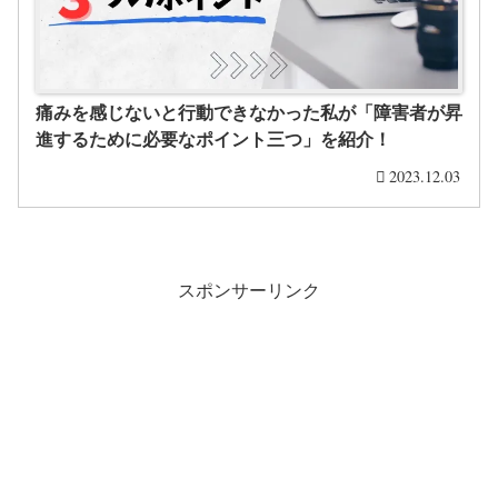
痛みを感じないと行動できなかった私が「障害者が昇
進するために必要なポイント三つ」を紹介！
2023.12.03
スポンサーリンク