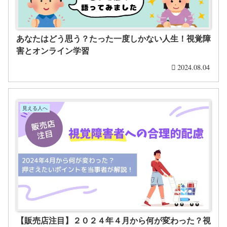
あなたはどう思う？たった一度しかない人生！視覚障
害とオンライン学習
2024.08.04
見える人へ
【販売店注目】２０２４年４月から何が変わった？視