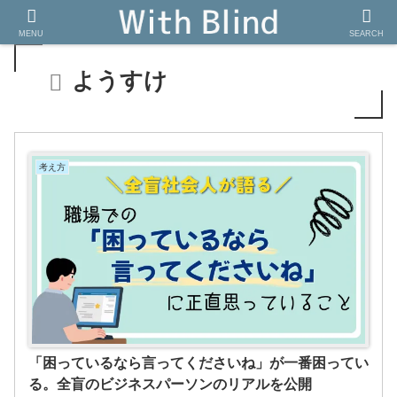
MENU
SEARCH
ようすけ
考え方
「困っているなら言ってくださいね」が一番困ってい
る。全盲のビジネスパーソンのリアルを公開