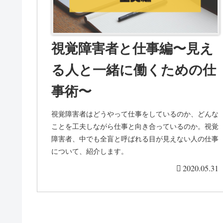
視覚障害者と仕事編〜見え
る人と一緒に働くための仕
事術〜
視覚障害者はどうやって仕事をしているのか、どんな
ことを工夫しながら仕事と向き合っているのか。視覚
障害者、中でも全盲と呼ばれる目が見えない人の仕事
について、紹介します。
2020.05.31