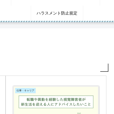
ハラスメント防止規定
仕事・キャリア