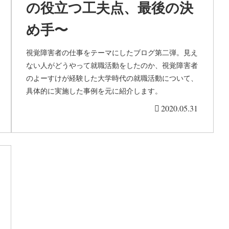
の役立つ工夫点、最後の決
め手〜
視覚障害者の仕事をテーマにしたブログ第二弾。見え
ない人がどうやって就職活動をしたのか、視覚障害者
のよーすけが経験した大学時代の就職活動について、
具体的に実施した事例を元に紹介します。
2020.05.31