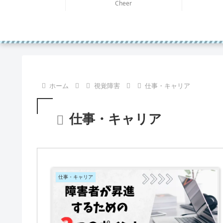
Cheer
ホーム
視覚障害
仕事・キャリア
仕事・キャリア
仕事・キャリア