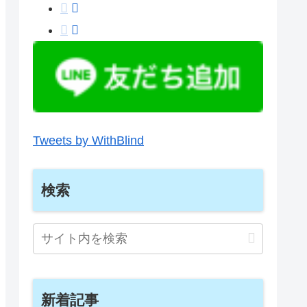
Tweets by WithBlind
検索
新着記事