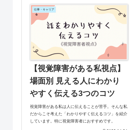
仕事・キャリア
【視覚障害がある私視点】
場面別 見える人にわかり
やすく伝える3つのコツ
視覚障害がある私は人に伝えることが苦手。そんな私
だからこそ考えた「わかりやすく伝えるコツ」を紹介
しています。特に視覚障害者におすすめです。