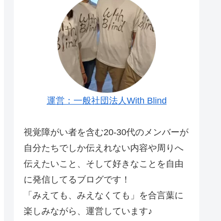
運営：一般社団法人With Blind
視覚障がい者を含む20-30代のメンバーが
自分たちでしか伝えれない内容や周りへ
伝えたいこと、そして好きなことを自由
に発信してるブログです！
「みえても、みえなくても」を合言葉に
楽しみながら、運営しています♪