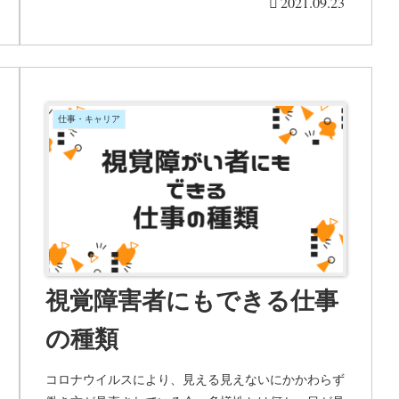
2021.09.23
仕事・キャリア
視覚障害者にもできる仕事
の種類
コロナウイルスにより、見える見えないにかかわらず