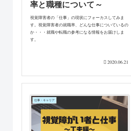
率と職種について～
視覚障害者の「仕事」の現状にフォーカスしてみま
す。視覚障害者の就職率、どんな仕事についているの
か・・・就職や転職の参考になる情報をお届けしま
す。
2020.06.21
仕事・キャリア