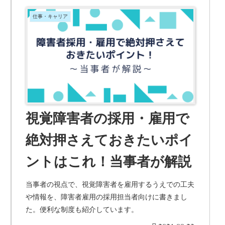
仕事・キャリア
視覚障害者の採用・雇用で
絶対押さえておきたいポイ
ントはこれ！当事者が解説
当事者の視点で、視覚障害者を雇用するうえでの工夫
や情報を、障害者雇用の採用担当者向けに書きまし
た。便利な制度も紹介しています。